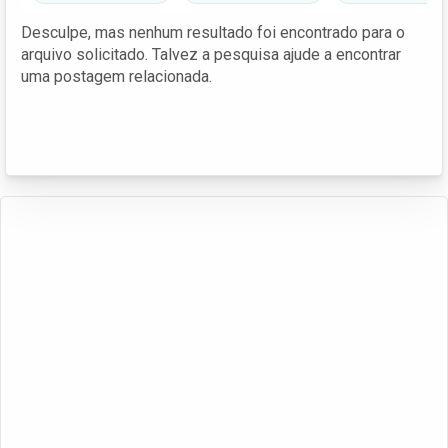
Desculpe, mas nenhum resultado foi encontrado para o
arquivo solicitado. Talvez a pesquisa ajude a encontrar
uma postagem relacionada.