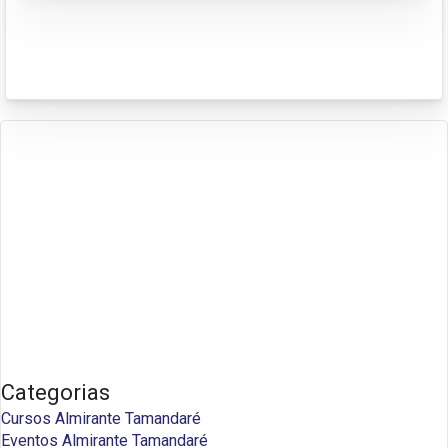
Categorias
Cursos Almirante Tamandaré
Eventos Almirante Tamandaré