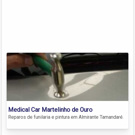
Medical Car Martelinho de Ouro
Reparos de funilaria e pintura em Almirante Tamandaré.