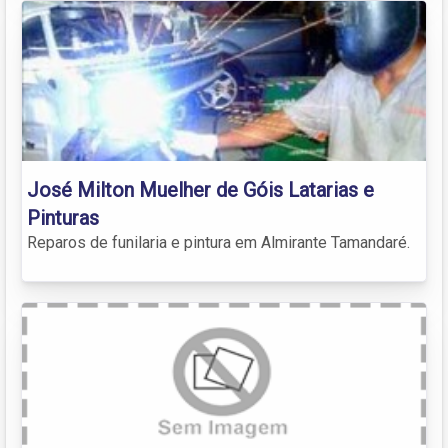
José Milton Muelher de Góis Latarias e
Pinturas
Reparos de funilaria e pintura em Almirante Tamandaré.