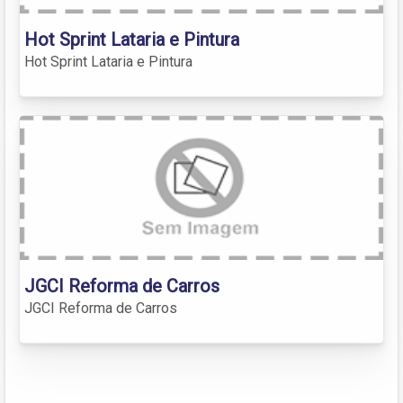
Hot Sprint Lataria e Pintura
Hot Sprint Lataria e Pintura
JGCI Reforma de Carros
JGCI Reforma de Carros