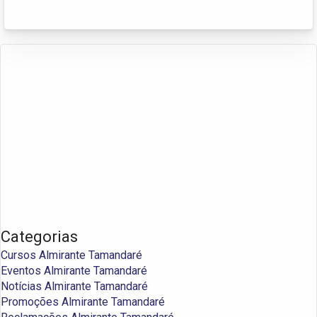
Categorias
Cursos Almirante Tamandaré
Eventos Almirante Tamandaré
Notícias Almirante Tamandaré
Promoções Almirante Tamandaré