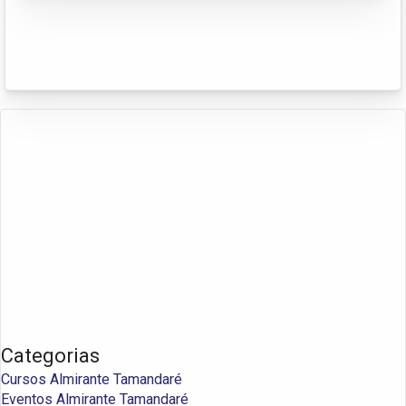
Categorias
Cursos Almirante Tamandaré
Eventos Almirante Tamandaré