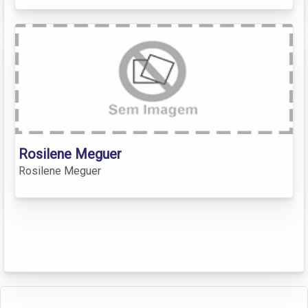
Rosilene Meguer
Rosilene Meguer