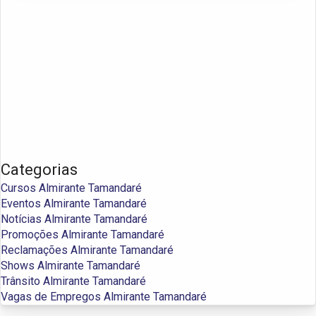
Categorias
Cursos Almirante Tamandaré
Eventos Almirante Tamandaré
Notícias Almirante Tamandaré
Promoções Almirante Tamandaré
Reclamações Almirante Tamandaré
Shows Almirante Tamandaré
Trânsito Almirante Tamandaré
Vagas de Empregos Almirante Tamandaré