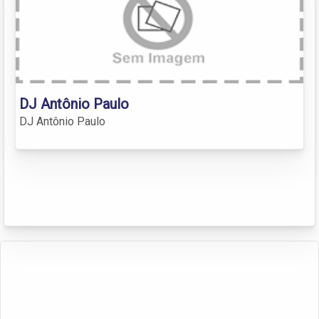
DJ Antônio Paulo
DJ Antônio Paulo