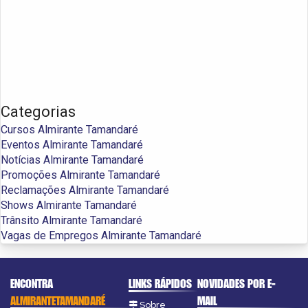
Categorias
Cursos Almirante Tamandaré
Eventos Almirante Tamandaré
Notícias Almirante Tamandaré
Promoções Almirante Tamandaré
Reclamações Almirante Tamandaré
Shows Almirante Tamandaré
Trânsito Almirante Tamandaré
Vagas de Empregos Almirante Tamandaré
ENCONTRA
LINKS RÁPIDOS
NOVIDADES POR E-
ALMIRANTETAMANDARÉ
MAIL
Sobre