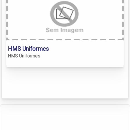
HMS Uniformes
HMS Uniformes