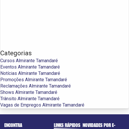
Categorias
Cursos Almirante Tamandaré
Eventos Almirante Tamandaré
Notícias Almirante Tamandaré
Promoções Almirante Tamandaré
Reclamações Almirante Tamandaré
Shows Almirante Tamandaré
Trânsito Almirante Tamandaré
Vagas de Empregos Almirante Tamandaré
ENCONTRA
LINKS RÁPIDOS
NOVIDADES POR E-