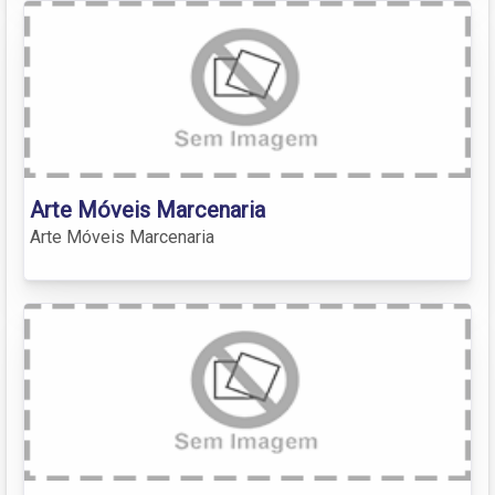
Arte Móveis Marcenaria
Arte Móveis Marcenaria