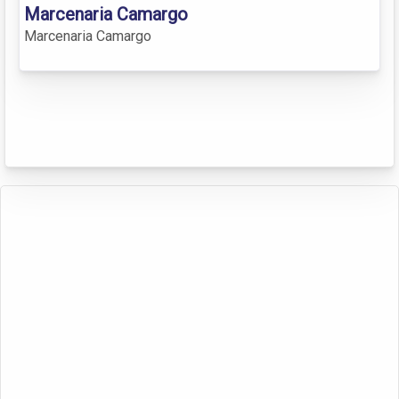
Marcenaria Camargo
Marcenaria Camargo