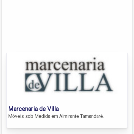
Marcenaria de Villa
Móveis sob Medida em Almirante Tamandaré.