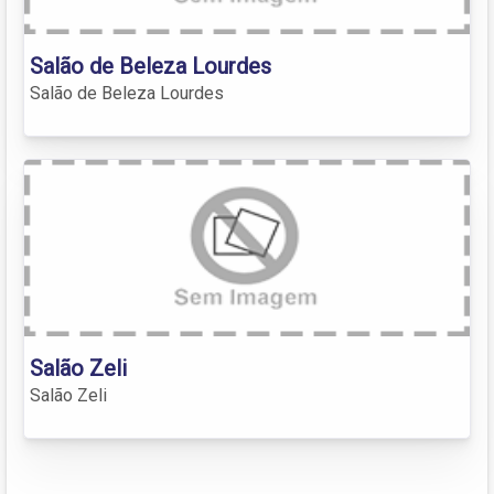
Salão de Beleza Lourdes
Salão de Beleza Lourdes
Salão Zeli
Salão Zeli