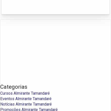
Categorias
Cursos Almirante Tamandaré
Eventos Almirante Tamandaré
Notícias Almirante Tamandaré
Promoções Almirante Tamandaré