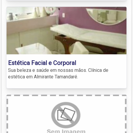
Estética Facial e Corporal
Sua beleza e saúde em nossas mãos. Clínica de
estética em Almirante Tamandaré.