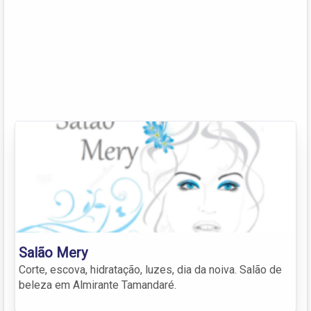
Salão Mery
Corte, escova, hidratação, luzes, dia da noiva. Salão de
beleza em Almirante Tamandaré.