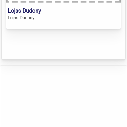
Lojas Dudony
Lojas Dudony