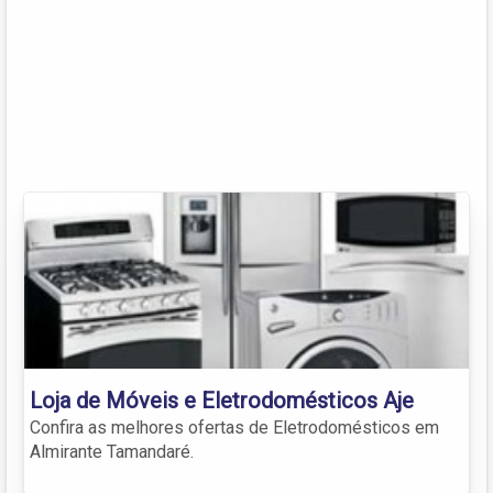
Loja de Móveis e Eletrodomésticos Aje
Confira as melhores ofertas de Eletrodomésticos em
Almirante Tamandaré.