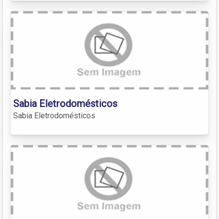
Sabia Eletrodomésticos
Sabia Eletrodomésticos