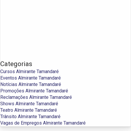
Categorias
Cursos Almirante Tamandaré
Eventos Almirante Tamandaré
Notícias Almirante Tamandaré
Promoções Almirante Tamandaré
Reclamações Almirante Tamandaré
Shows Almirante Tamandaré
Teatro Almirante Tamandaré
Trânsito Almirante Tamandaré
Vagas de Empregos Almirante Tamandaré