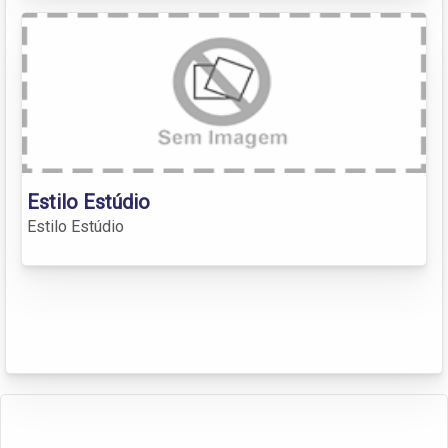
Estilo Estúdio
Estilo Estúdio