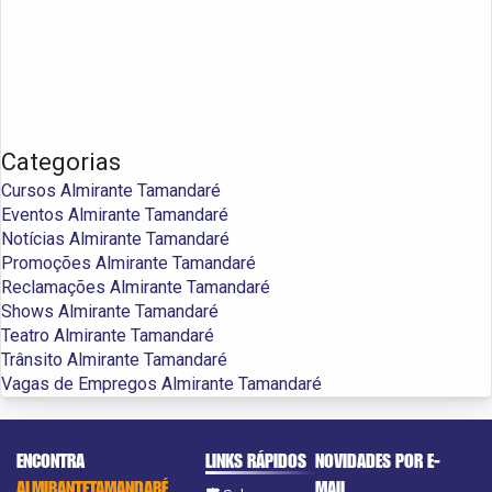
Categorias
Cursos Almirante Tamandaré
Eventos Almirante Tamandaré
Notícias Almirante Tamandaré
Promoções Almirante Tamandaré
Reclamações Almirante Tamandaré
Shows Almirante Tamandaré
Teatro Almirante Tamandaré
Trânsito Almirante Tamandaré
Vagas de Empregos Almirante Tamandaré
ENCONTRA
LINKS RÁPIDOS
NOVIDADES POR E-
ALMIRANTETAMANDARÉ
MAIL