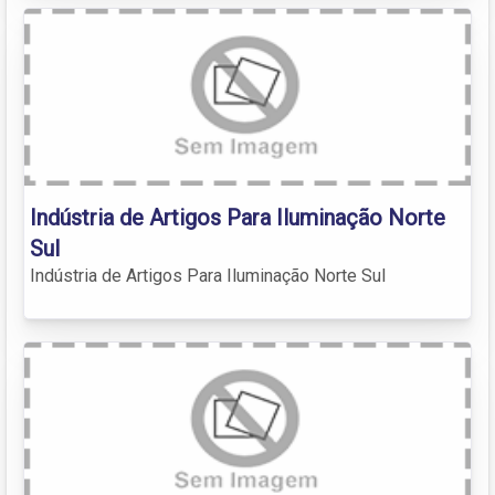
Indústria de Artigos Para Iluminação Norte
Sul
Indústria de Artigos Para Iluminação Norte Sul