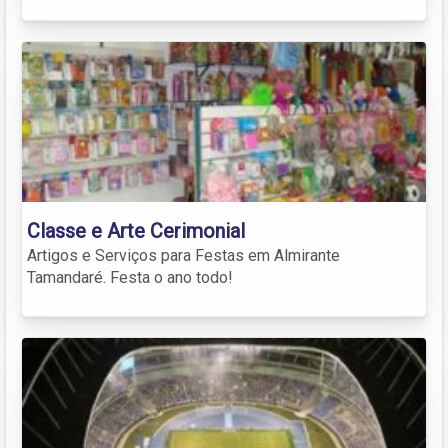
Classe e Arte Cerimonial
Artigos e Serviços para Festas em Almirante
Tamandaré. Festa o ano todo!