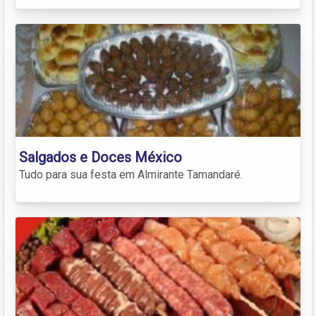
Salgados e Doces México
Tudo para sua festa em Almirante Tamandaré.