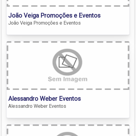
João Veiga Promoções e Eventos
João Veiga Promoções e Eventos
Alessandro Weber Eventos
Alessandro Weber Eventos