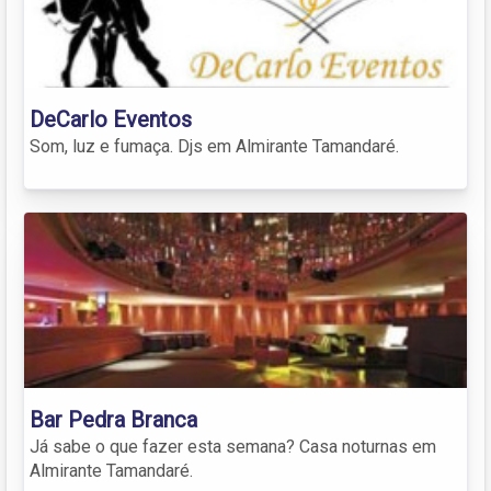
DeCarlo Eventos
Som, luz e fumaça. Djs em Almirante Tamandaré.
Bar Pedra Branca
Já sabe o que fazer esta semana? Casa noturnas em
Almirante Tamandaré.