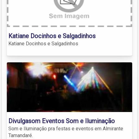
Katiane Docinhos e Salgadinhos
Katiane Docinhos e Salgadinhos
Divulgasom Eventos Som e Iluminação
Som e Iluminação pra festas e eventos em Almirante
Tamandaré.