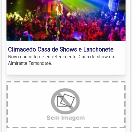
Climacedo Casa de Shows e Lanchonete
Novo conceito de entretenimento. Casa de show em
Almirante Tamandaré.