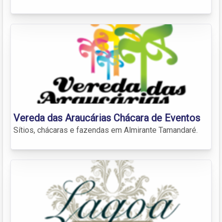
Vereda das Araucárias Chácara de Eventos
Sítios, chácaras e fazendas em Almirante Tamandaré.