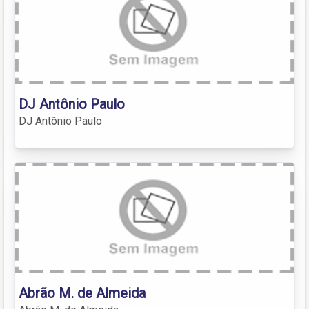
DJ Antônio Paulo
DJ Antônio Paulo
Abrão M. de Almeida