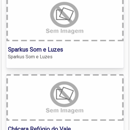
Sparkus Som e Luzes
Sparkus Som e Luzes
Chácara Refúgio do Vale