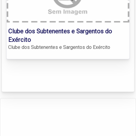
Clube dos Subtenentes e Sargentos do
Exército
Clube dos Subtenentes e Sargentos do Exército