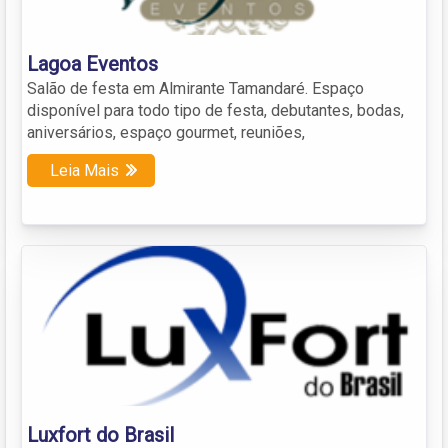
Lagoa Eventos
Salão de festa em Almirante Tamandaré. Espaço
disponível para todo tipo de festa, debutantes, bodas,
aniversários, espaço gourmet, reuniões,
Leia Mais
Luxfort do Brasil