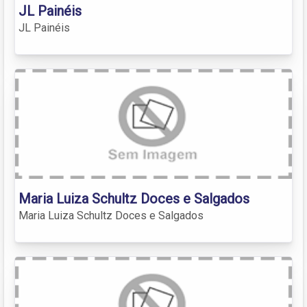
JL Painéis
JL Painéis
Maria Luiza Schultz Doces e Salgados
Maria Luiza Schultz Doces e Salgados