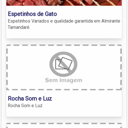
Espetinhos de Gato
Espetinhos Variados e qualidade garantida em Almirante
Tamandaré.
Rocha Som e Luz
Rocha Som e Luz