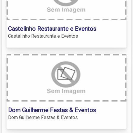
Castelinho Restaurante e Eventos
Castelinho Restaurante e Eventos
Dom Guilherme Festas & Eventos
Dom Guilherme Festas & Eventos