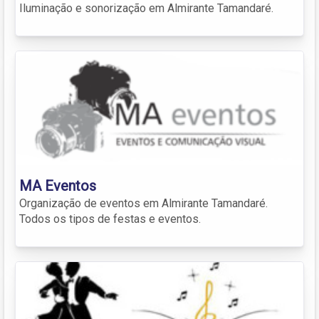
Iluminação e sonorização em Almirante Tamandaré.
MA Eventos
Organização de eventos em Almirante Tamandaré.
Todos os tipos de festas e eventos.