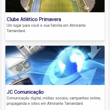
Clube Atlético Primavera
Um lugar para você e sua família em Almirante
Tamandaré.
JC Comunicação
Comunicação digital, mídias sociais, campanhas online,
propaganda e sites em Almirante Tamandaré.