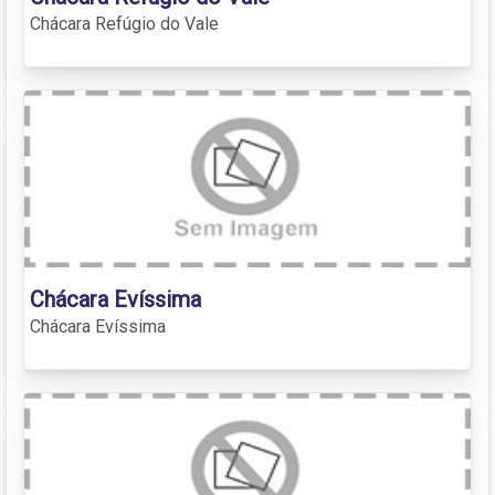
Chácara Refúgio do Vale
Chácara Evíssima
Chácara Evíssima