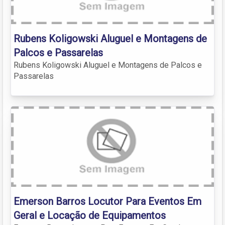
Rubens Koligowski Aluguel e Montagens de
Palcos e Passarelas
Rubens Koligowski Aluguel e Montagens de Palcos e
Passarelas
Emerson Barros Locutor Para Eventos Em
Geral e Locação de Equipamentos