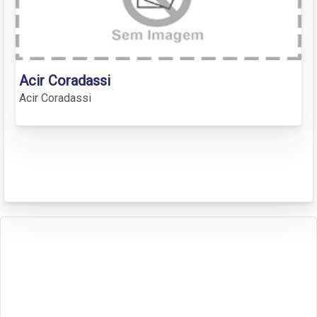
Acir Coradassi
Acir Coradassi