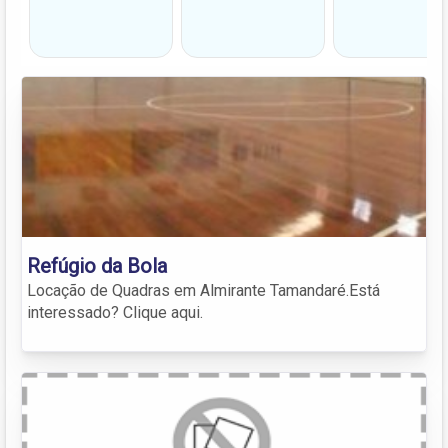
Refúgio da Bola
Locação de Quadras em Almirante Tamandaré.Está
interessado? Clique aqui.