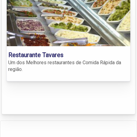
Restaurante Tavares
Um dos Melhores restaurantes de Comida Rápida da
região.