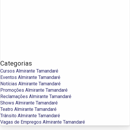
Categorias
Cursos Almirante Tamandaré
Eventos Almirante Tamandaré
Notícias Almirante Tamandaré
Promoções Almirante Tamandaré
Reclamações Almirante Tamandaré
Shows Almirante Tamandaré
Teatro Almirante Tamandaré
Trânsito Almirante Tamandaré
Vagas de Empregos Almirante Tamandaré