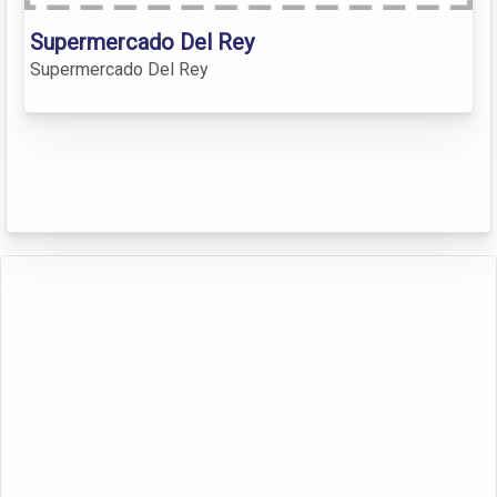
Supermercado Del Rey
Supermercado Del Rey