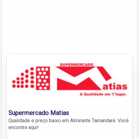
Supermercado Matias
Qualidade e preço baixo em Almirante Tamandaré. Você
encontra aqui!