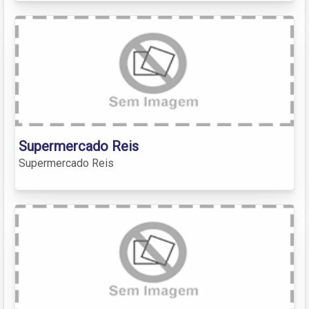
Supermercado Reis
Supermercado Reis