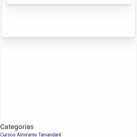
Categorias
Cursos Almirante Tamandaré