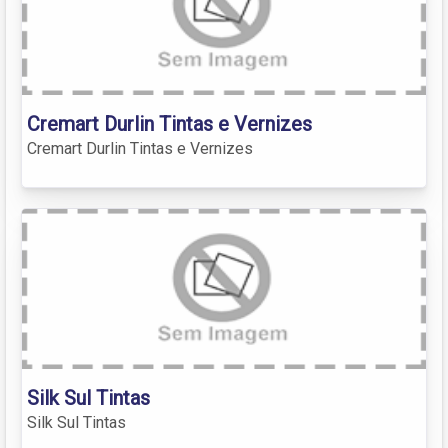
Cremart Durlin Tintas e Vernizes
Cremart Durlin Tintas e Vernizes
Silk Sul Tintas
Silk Sul Tintas