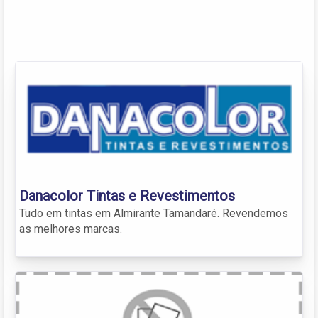
Danacolor Tintas e Revestimentos
Tudo em tintas em Almirante Tamandaré. Revendemos
as melhores marcas.