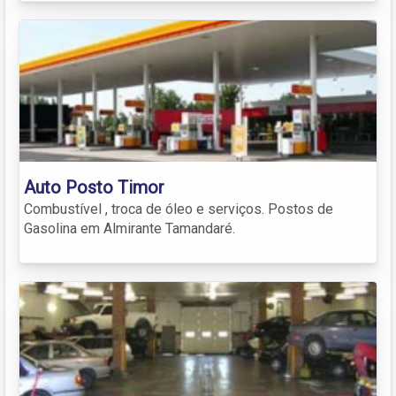
Auto Posto Timor
Combustível , troca de óleo e serviços. Postos de
Gasolina em Almirante Tamandaré.