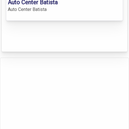
Auto Center Batista
Auto Center Batista