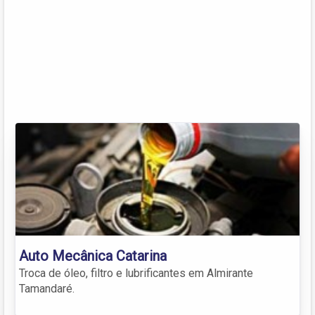
Auto Mecânica Catarina
Troca de óleo, filtro e lubrificantes em Almirante
Tamandaré.