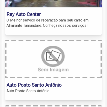
Rey Auto Center
O Melhor serviço de reparação para seu carro em
Almirante Tamandaré. Conheça nossos serviços!
Auto Posto Santo Antônio
Auto Posto Santo Antônio