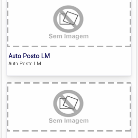
Auto Posto LM
Auto Posto LM