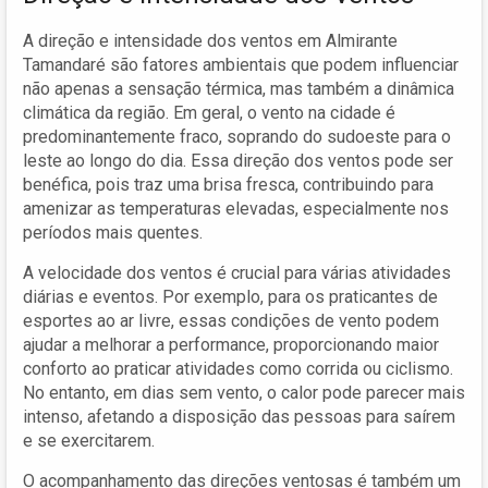
A direção e intensidade dos ventos em Almirante
Tamandaré são fatores ambientais que podem influenciar
não apenas a sensação térmica, mas também a dinâmica
climática da região. Em geral, o vento na cidade é
predominantemente fraco, soprando do sudoeste para o
leste ao longo do dia. Essa direção dos ventos pode ser
benéfica, pois traz uma brisa fresca, contribuindo para
amenizar as temperaturas elevadas, especialmente nos
períodos mais quentes.
A velocidade dos ventos é crucial para várias atividades
diárias e eventos. Por exemplo, para os praticantes de
esportes ao ar livre, essas condições de vento podem
ajudar a melhorar a performance, proporcionando maior
conforto ao praticar atividades como corrida ou ciclismo.
No entanto, em dias sem vento, o calor pode parecer mais
intenso, afetando a disposição das pessoas para saírem
e se exercitarem.
O acompanhamento das direções ventosas é também um