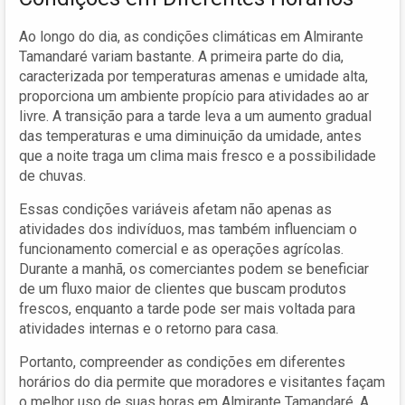
Ao longo do dia, as condições climáticas em Almirante
Tamandaré variam bastante. A primeira parte do dia,
caracterizada por temperaturas amenas e umidade alta,
proporciona um ambiente propício para atividades ao ar
livre. A transição para a tarde leva a um aumento gradual
das temperaturas e uma diminuição da umidade, antes
que a noite traga um clima mais fresco e a possibilidade
de chuvas.
Essas condições variáveis afetam não apenas as
atividades dos indivíduos, mas também influenciam o
funcionamento comercial e as operações agrícolas.
Durante a manhã, os comerciantes podem se beneficiar
de um fluxo maior de clientes que buscam produtos
frescos, enquanto a tarde pode ser mais voltada para
atividades internas e o retorno para casa.
Portanto, compreender as condições em diferentes
horários do dia permite que moradores e visitantes façam
o melhor uso de suas horas em Almirante Tamandaré. A