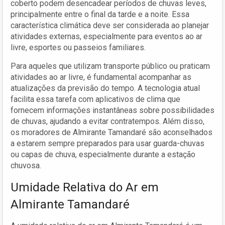
coberto podem desencadear períodos de chuvas leves,
principalmente entre o final da tarde e a noite. Essa
característica climática deve ser considerada ao planejar
atividades externas, especialmente para eventos ao ar
livre, esportes ou passeios familiares.
Para aqueles que utilizam transporte público ou praticam
atividades ao ar livre, é fundamental acompanhar as
atualizações da previsão do tempo. A tecnologia atual
facilita essa tarefa com aplicativos de clima que
fornecem informações instantâneas sobre possibilidades
de chuvas, ajudando a evitar contratempos. Além disso,
os moradores de Almirante Tamandaré são aconselhados
a estarem sempre preparados para usar guarda-chuvas
ou capas de chuva, especialmente durante a estação
chuvosa.
Umidade Relativa do Ar em
Almirante Tamandaré