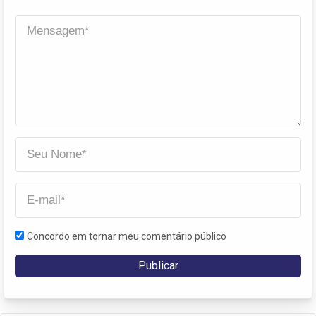
Concordo em tornar meu comentário público