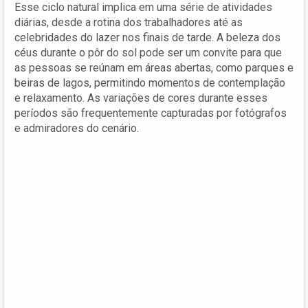
Esse ciclo natural implica em uma série de atividades
diárias, desde a rotina dos trabalhadores até as
celebridades do lazer nos finais de tarde. A beleza dos
céus durante o pôr do sol pode ser um convite para que
as pessoas se reúnam em áreas abertas, como parques e
beiras de lagos, permitindo momentos de contemplação
e relaxamento. As variações de cores durante esses
períodos são frequentemente capturadas por fotógrafos
e admiradores do cenário.