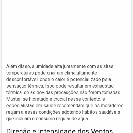
Além disso, a umidade alta juntamente com as altas
temperaturas pode criar um clima altamente
desconfortável, onde o calor é potencializado pela
sensação térmica. Isso pode resultar em exhaustão
térmica, se as devidas precauções não forem tomadas.
Manter-se hidratado é crucial nesse contexto, e
especialistas em saúde recomendam que os moradores
reajam a essas condições adotando hábitos saudáveis
que incluam o consumo regular de água.
Direção e Intensidade dos Ventos