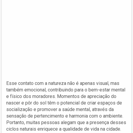
Esse contato com a natureza não é apenas visual, mas
também emocional, contribuindo para o bem-estar mental
e físico dos moradores. Momentos de apreciação do
nascer e pôr do sol têm o potencial de criar espaços de
socialização e promover a saúde mental, através da
sensação de pertencimento e harmonia com o ambiente.
Portanto, muitas pessoas alegam que a presença desses
ciclos naturais enriquece a qualidade de vida na cidade.