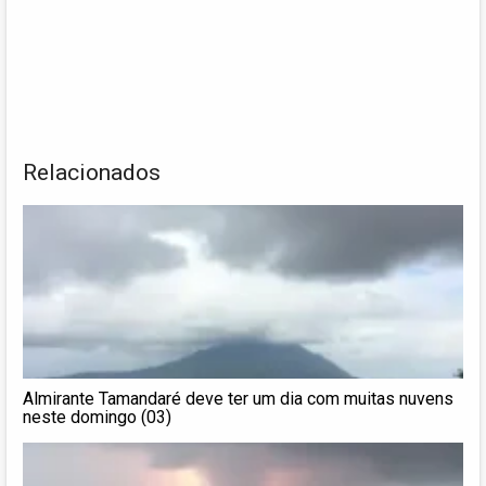
Relacionados
Almirante Tamandaré deve ter um dia com muitas nuvens
neste domingo (03)