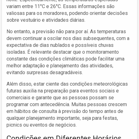
variam entre 11°C e 26°C. Essas informações são
valiosas para os moradores, podendo orientar decisões
sobre vestuário e atividades diárias.
No entanto, a previsão não para por aí. As temperaturas
devem continuar a oscilar nos dias subsequentes, com a
expectativa de dias nublados e possíveis chuvas
isoladas. É relevante destacar que o monitoramento
constante das condições climáticas pode facilitar uma
melhor adaptação e planejamento das atividades,
evitando surpresas desagradáveis.
Além disso, estar ciente das condições meteorológicas
futuras auxilia na preparação para eventos sociais e
comerciais e garante que as pessoas possam se
programar com antecedência. Muitas pessoas crescem
em hábitos de consulta à previsão do tempo antes de
qualquer planejamento importante, seja para festas,
picnics ou eventos de negócios.
Condições em Diferentes Horários