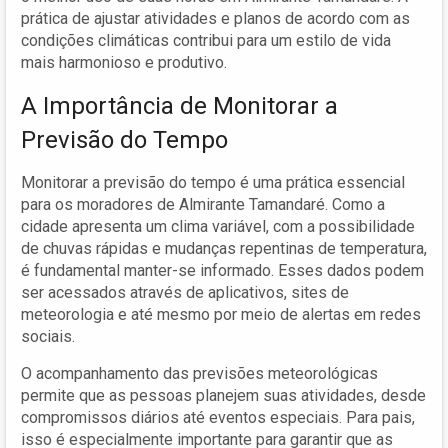
prática de ajustar atividades e planos de acordo com as
condições climáticas contribui para um estilo de vida
mais harmonioso e produtivo.
A Importância de Monitorar a
Previsão do Tempo
Monitorar a previsão do tempo é uma prática essencial
para os moradores de Almirante Tamandaré. Como a
cidade apresenta um clima variável, com a possibilidade
de chuvas rápidas e mudanças repentinas de temperatura,
é fundamental manter-se informado. Esses dados podem
ser acessados através de aplicativos, sites de
meteorologia e até mesmo por meio de alertas em redes
sociais.
O acompanhamento das previsões meteorológicas
permite que as pessoas planejem suas atividades, desde
compromissos diários até eventos especiais. Para pais,
isso é especialmente importante para garantir que as