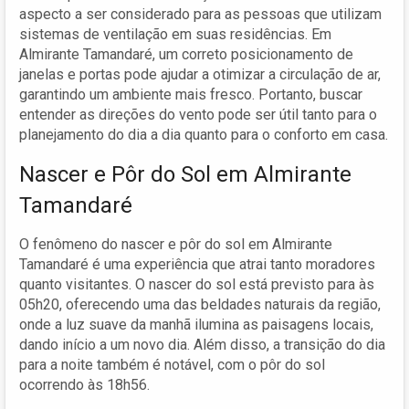
aspecto a ser considerado para as pessoas que utilizam
sistemas de ventilação em suas residências. Em
Almirante Tamandaré, um correto posicionamento de
janelas e portas pode ajudar a otimizar a circulação de ar,
garantindo um ambiente mais fresco. Portanto, buscar
entender as direções do vento pode ser útil tanto para o
planejamento do dia a dia quanto para o conforto em casa.
Nascer e Pôr do Sol em Almirante
Tamandaré
O fenômeno do nascer e pôr do sol em Almirante
Tamandaré é uma experiência que atrai tanto moradores
quanto visitantes. O nascer do sol está previsto para às
05h20, oferecendo uma das beldades naturais da região,
onde a luz suave da manhã ilumina as paisagens locais,
dando início a um novo dia. Além disso, a transição do dia
para a noite também é notável, com o pôr do sol
ocorrendo às 18h56.