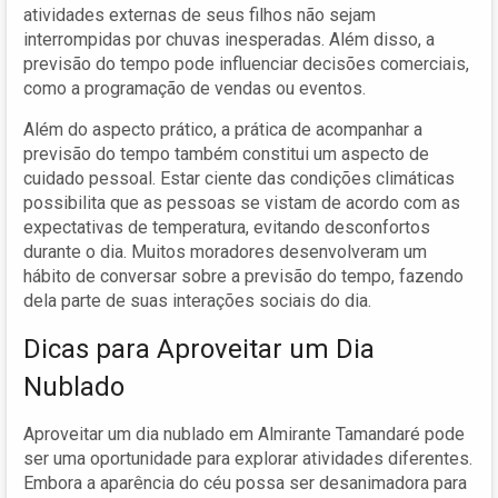
atividades externas de seus filhos não sejam
interrompidas por chuvas inesperadas. Além disso, a
previsão do tempo pode influenciar decisões comerciais,
como a programação de vendas ou eventos.
Além do aspecto prático, a prática de acompanhar a
previsão do tempo também constitui um aspecto de
cuidado pessoal. Estar ciente das condições climáticas
possibilita que as pessoas se vistam de acordo com as
expectativas de temperatura, evitando desconfortos
durante o dia. Muitos moradores desenvolveram um
hábito de conversar sobre a previsão do tempo, fazendo
dela parte de suas interações sociais do dia.
Dicas para Aproveitar um Dia
Nublado
Aproveitar um dia nublado em Almirante Tamandaré pode
ser uma oportunidade para explorar atividades diferentes.
Embora a aparência do céu possa ser desanimadora para