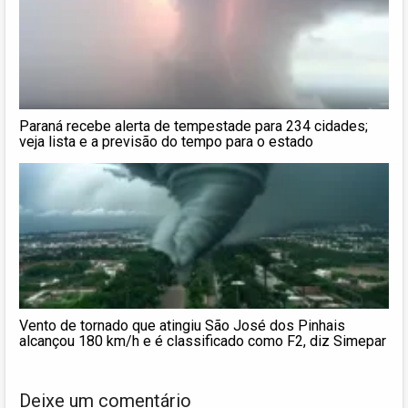
Paraná recebe alerta de tempestade para 234 cidades;
veja lista e a previsão do tempo para o estado
Vento de tornado que atingiu São José dos Pinhais
alcançou 180 km/h e é classificado como F2, diz Simepar
Deixe um comentário