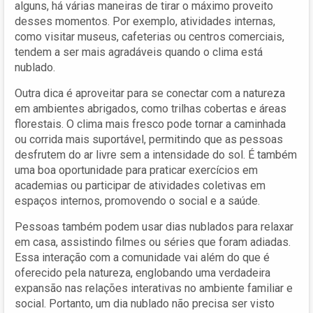
alguns, há várias maneiras de tirar o máximo proveito
desses momentos. Por exemplo, atividades internas,
como visitar museus, cafeterias ou centros comerciais,
tendem a ser mais agradáveis quando o clima está
nublado.
Outra dica é aproveitar para se conectar com a natureza
em ambientes abrigados, como trilhas cobertas e áreas
florestais. O clima mais fresco pode tornar a caminhada
ou corrida mais suportável, permitindo que as pessoas
desfrutem do ar livre sem a intensidade do sol. É também
uma boa oportunidade para praticar exercícios em
academias ou participar de atividades coletivas em
espaços internos, promovendo o social e a saúde.
Pessoas também podem usar dias nublados para relaxar
em casa, assistindo filmes ou séries que foram adiadas.
Essa interação com a comunidade vai além do que é
oferecido pela natureza, englobando uma verdadeira
expansão nas relações interativas no ambiente familiar e
social. Portanto, um dia nublado não precisa ser visto