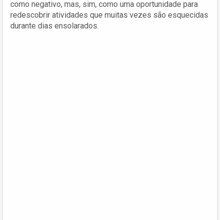
como negativo, mas, sim, como uma oportunidade para
redescobrir atividades que muitas vezes são esquecidas
durante dias ensolarados.