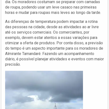
dia. Os moradores costumam se preparar com camadas
de roupa, podendo usar um leve casaco nas primeiras
horas e mudar para roupas mais leves ao longo da tarde.
As diferenças de temperatura podem impactar a rotina
das pessoas na cidade, desde as atividades ao ar livre
até os serviços comerciais. Os comerciantes, por
exemplo, devem estar atentos a essas variações para
otimizar a oferta de produtos. Por conta disso, a previsão
do tempo é um aspecto importante para os moradores de
Almirante Tamandaré. Fazendo um acompanhamento
diário, é possível planejar atividades e eventos com maior
precisão.