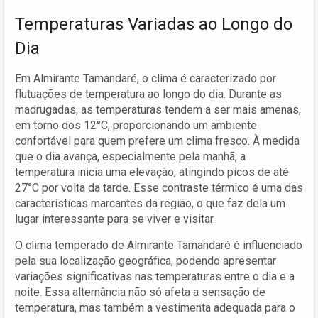
Temperaturas Variadas ao Longo do
Dia
Em Almirante Tamandaré, o clima é caracterizado por
flutuações de temperatura ao longo do dia. Durante as
madrugadas, as temperaturas tendem a ser mais amenas,
em torno dos 12°C, proporcionando um ambiente
confortável para quem prefere um clima fresco. À medida
que o dia avança, especialmente pela manhã, a
temperatura inicia uma elevação, atingindo picos de até
27°C por volta da tarde. Esse contraste térmico é uma das
características marcantes da região, o que faz dela um
lugar interessante para se viver e visitar.
O clima temperado de Almirante Tamandaré é influenciado
pela sua localização geográfica, podendo apresentar
variações significativas nas temperaturas entre o dia e a
noite. Essa alternância não só afeta a sensação de
temperatura, mas também a vestimenta adequada para o