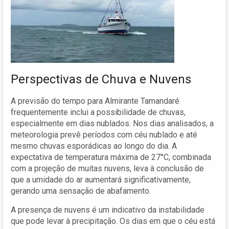
Perspectivas de Chuva e Nuvens
A previsão do tempo para Almirante Tamandaré
frequentemente inclui a possibilidade de chuvas,
especialmente em dias nublados. Nos dias analisados, a
meteorologia prevê períodos com céu nublado e até
mesmo chuvas esporádicas ao longo do dia. A
expectativa de temperatura máxima de 27°C, combinada
com a projeção de muitas nuvens, leva à conclusão de
que a umidade do ar aumentará significativamente,
gerando uma sensação de abafamento.
A presença de nuvens é um indicativo da instabilidade
que pode levar à precipitação. Os dias em que o céu está