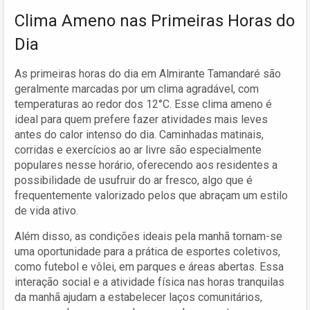
Clima Ameno nas Primeiras Horas do
Dia
As primeiras horas do dia em Almirante Tamandaré são
geralmente marcadas por um clima agradável, com
temperaturas ao redor dos 12°C. Esse clima ameno é
ideal para quem prefere fazer atividades mais leves
antes do calor intenso do dia. Caminhadas matinais,
corridas e exercícios ao ar livre são especialmente
populares nesse horário, oferecendo aos residentes a
possibilidade de usufruir do ar fresco, algo que é
frequentemente valorizado pelos que abraçam um estilo
de vida ativo.
Além disso, as condições ideais pela manhã tornam-se
uma oportunidade para a prática de esportes coletivos,
como futebol e vôlei, em parques e áreas abertas. Essa
interação social e a atividade física nas horas tranquilas
da manhã ajudam a estabelecer laços comunitários,