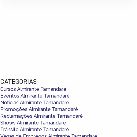
CATEGORIAS
Cursos Almirante Tamandaré
Eventos Almirante Tamandaré
Notícias Almirante Tamandaré
Promoções Almirante Tamandaré
Reclamações Almirante Tamandaré
Shows Almirante Tamandaré
Trânsito Almirante Tamandaré
Vagas de Empregos Almirante Tamandaré