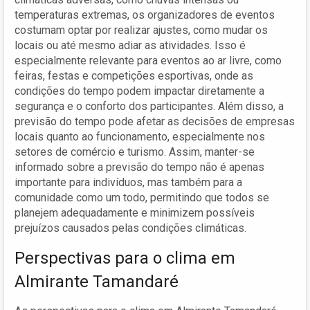
temperaturas extremas, os organizadores de eventos
costumam optar por realizar ajustes, como mudar os
locais ou até mesmo adiar as atividades. Isso é
especialmente relevante para eventos ao ar livre, como
feiras, festas e competições esportivas, onde as
condições do tempo podem impactar diretamente a
segurança e o conforto dos participantes. Além disso, a
previsão do tempo pode afetar as decisões de empresas
locais quanto ao funcionamento, especialmente nos
setores de comércio e turismo. Assim, manter-se
informado sobre a previsão do tempo não é apenas
importante para indivíduos, mas também para a
comunidade como um todo, permitindo que todos se
planejem adequadamente e minimizem possíveis
prejuízos causados pelas condições climáticas.
Perspectivas para o clima em
Almirante Tamandaré