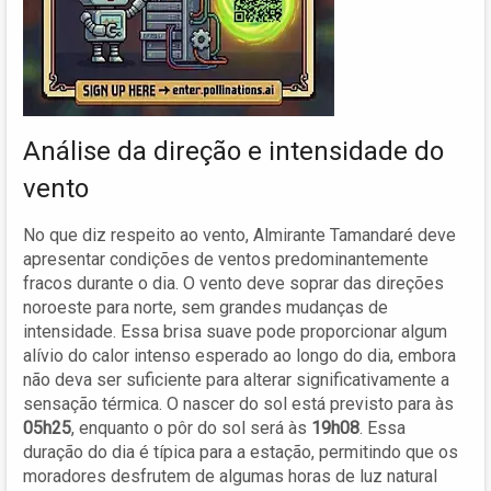
Análise da direção e intensidade do
vento
No que diz respeito ao vento, Almirante Tamandaré deve
apresentar condições de ventos predominantemente
fracos durante o dia. O vento deve soprar das direções
noroeste para norte, sem grandes mudanças de
intensidade. Essa brisa suave pode proporcionar algum
alívio do calor intenso esperado ao longo do dia, embora
não deva ser suficiente para alterar significativamente a
sensação térmica. O nascer do sol está previsto para às
05h25
, enquanto o pôr do sol será às
19h08
. Essa
duração do dia é típica para a estação, permitindo que os
moradores desfrutem de algumas horas de luz natural