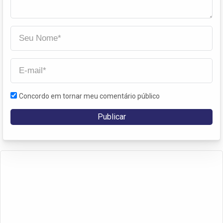
Concordo em tornar meu comentário público