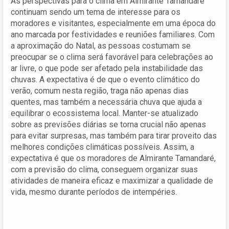
As perspectivas para o clima em Almirante Tamandaré
continuam sendo um tema de interesse para os
moradores e visitantes, especialmente em uma época do
ano marcada por festividades e reuniões familiares. Com
a aproximação do Natal, as pessoas costumam se
preocupar se o clima será favorável para celebrações ao
ar livre, o que pode ser afetado pela instabilidade das
chuvas. A expectativa é de que o evento climático do
verão, comum nesta região, traga não apenas dias
quentes, mas também a necessária chuva que ajuda a
equilibrar o ecossistema local. Manter-se atualizado
sobre as previsões diárias se torna crucial não apenas
para evitar surpresas, mas também para tirar proveito das
melhores condições climáticas possíveis. Assim, a
expectativa é que os moradores de Almirante Tamandaré,
com a previsão do clima, conseguem organizar suas
atividades de maneira eficaz e maximizar a qualidade de
vida, mesmo durante períodos de intempéries.