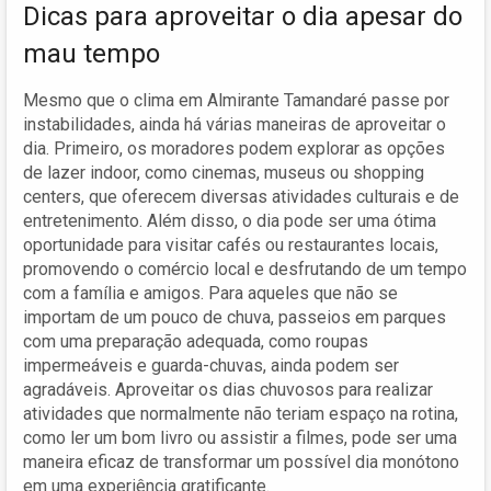
Dicas para aproveitar o dia apesar do
mau tempo
Mesmo que o clima em Almirante Tamandaré passe por
instabilidades, ainda há várias maneiras de aproveitar o
dia. Primeiro, os moradores podem explorar as opções
de lazer indoor, como cinemas, museus ou shopping
centers, que oferecem diversas atividades culturais e de
entretenimento. Além disso, o dia pode ser uma ótima
oportunidade para visitar cafés ou restaurantes locais,
promovendo o comércio local e desfrutando de um tempo
com a família e amigos. Para aqueles que não se
importam de um pouco de chuva, passeios em parques
com uma preparação adequada, como roupas
impermeáveis e guarda-chuvas, ainda podem ser
agradáveis. Aproveitar os dias chuvosos para realizar
atividades que normalmente não teriam espaço na rotina,
como ler um bom livro ou assistir a filmes, pode ser uma
maneira eficaz de transformar um possível dia monótono
em uma experiência gratificante.