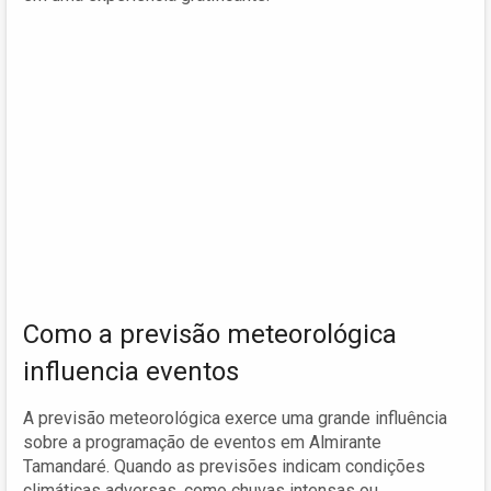
Como a previsão meteorológica
influencia eventos
A previsão meteorológica exerce uma grande influência
sobre a programação de eventos em Almirante
Tamandaré. Quando as previsões indicam condições
climáticas adversas, como chuvas intensas ou