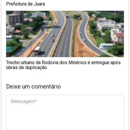
Prefeitura de Juara
Trecho urbano da Rodovia dos Minérios é entregue após
obras de duplicação
Deixe um comentário