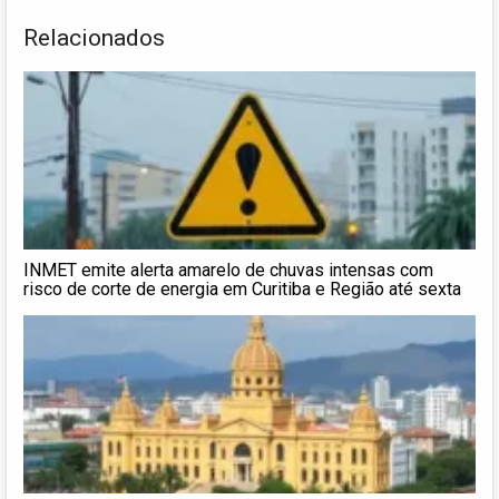
Relacionados
INMET emite alerta amarelo de chuvas intensas com
risco de corte de energia em Curitiba e Região até sexta