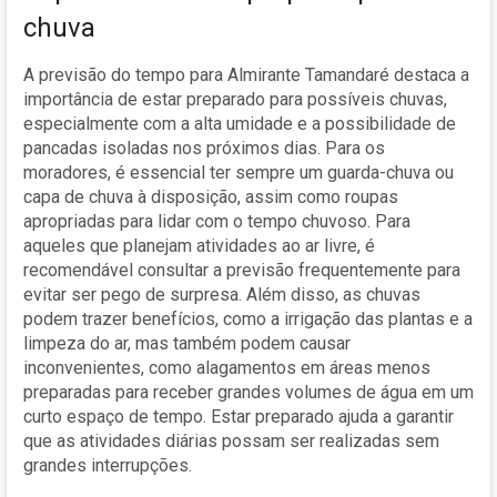
chuva
A previsão do tempo para Almirante Tamandaré destaca a
importância de estar preparado para possíveis chuvas,
especialmente com a alta umidade e a possibilidade de
pancadas isoladas nos próximos dias. Para os
moradores, é essencial ter sempre um guarda-chuva ou
capa de chuva à disposição, assim como roupas
apropriadas para lidar com o tempo chuvoso. Para
aqueles que planejam atividades ao ar livre, é
recomendável consultar a previsão frequentemente para
evitar ser pego de surpresa. Além disso, as chuvas
podem trazer benefícios, como a irrigação das plantas e a
limpeza do ar, mas também podem causar
inconvenientes, como alagamentos em áreas menos
preparadas para receber grandes volumes de água em um
curto espaço de tempo. Estar preparado ajuda a garantir
que as atividades diárias possam ser realizadas sem
grandes interrupções.