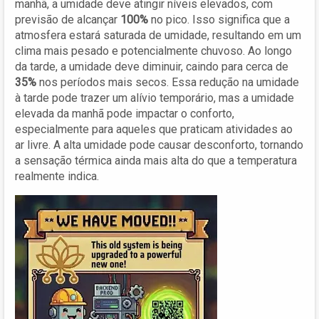
manhã, a umidade deve atingir níveis elevados, com
previsão de alcançar
100%
no pico. Isso significa que a
atmosfera estará saturada de umidade, resultando em um
clima mais pesado e potencialmente chuvoso. Ao longo
da tarde, a umidade deve diminuir, caindo para cerca de
35%
nos períodos mais secos. Essa redução na umidade
à tarde pode trazer um alívio temporário, mas a umidade
elevada da manhã pode impactar o conforto,
especialmente para aqueles que praticam atividades ao
ar livre. A alta umidade pode causar desconforto, tornando
a sensação térmica ainda mais alta do que a temperatura
realmente indica.