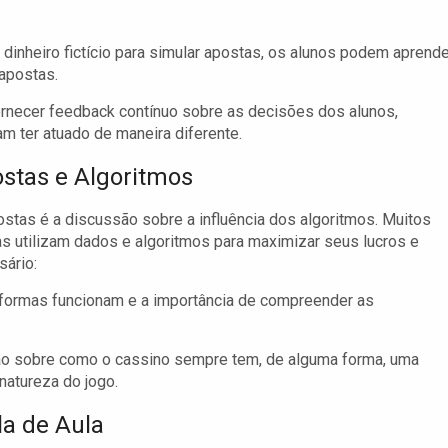
 dinheiro fictício para simular apostas, os alunos podem aprende
 apostas.
rnecer feedback contínuo sobre as decisões dos alunos,
m ter atuado de maneira diferente.
stas e Algoritmos
stas é a discussão sobre a influência dos algoritmos. Muitos
s utilizam dados e algoritmos para maximizar seus lucros e
sário:
formas funcionam e a importância de compreender as
o sobre como o cassino sempre tem, de alguma forma, uma
natureza do jogo.
la de Aula