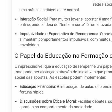
redes soci
uma prática aceitável e até normal.
Interação Social:
Para muitos jovens, apostar é uma 
online, onde a ideia de “tentar a sorte” é romantizada.
Impulsividade e Expectativa de Recompensa:
O apelo
alimentam comportamentos impulsivos, com muitos 
envolvidos.
O Papel da Educação na Formação 
É imprescindível que a educação desempenhe um papel c
Isso pode ser alcançado através de iniciativas que pro
social das apostas. As escolas podem implementar:
Educação Financeira:
A introdução de aulas que ensin
fortuna rápida.
Discussões sobre Ética e Moral:
Facilitar debates s
apostas no comportamento da sociedade.