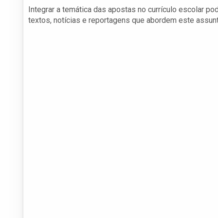
Integrar a temática das apostas no currículo escolar pod
textos, notícias e reportagens que abordem este assun