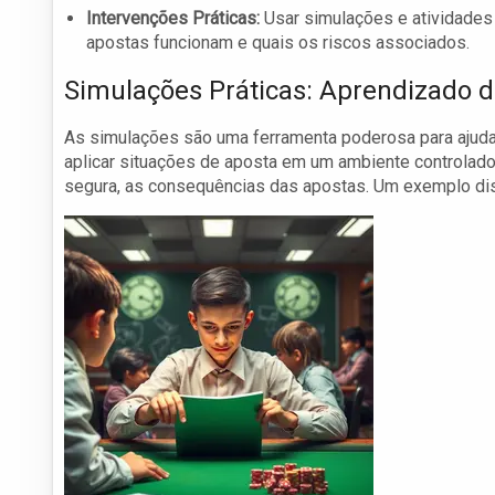
Intervenções Práticas:
Usar simulações e atividades 
apostas funcionam e quais os riscos associados.
Simulações Práticas: Aprendizado 
As simulações são uma ferramenta poderosa para ajuda
aplicar situações de aposta em um ambiente controlado,
segura, as consequências das apostas. Um exemplo dis