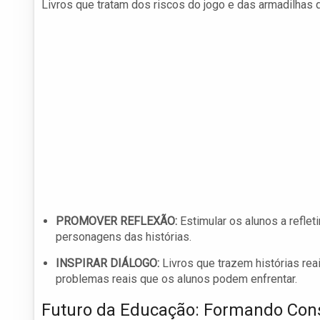
Livros que tratam dos riscos do jogo e das armadilhas
PROMOVER REFLEXÃO:
Estimular os alunos a refle
personagens das histórias.
INSPIRAR DIÁLOGO:
Livros que trazem histórias re
problemas reais que os alunos podem enfrentar.
Futuro da Educação: Formando Con