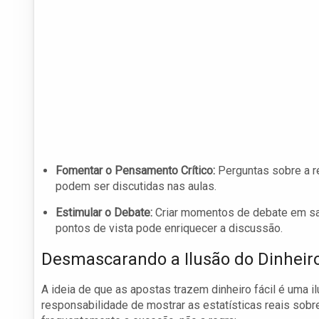
Fomentar o Pensamento Crítico:
Perguntas sobre a r
podem ser discutidas nas aulas.
Estimular o Debate:
Criar momentos de debate em sa
pontos de vista pode enriquecer a discussão.
Desmascarando a Ilusão do Dinheiro
A ideia de que as apostas trazem dinheiro fácil é uma 
responsabilidade de mostrar as estatísticas reais so