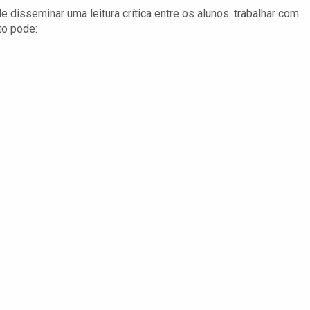
e disseminar uma leitura crítica entre os alunos. trabalhar com
to pode: