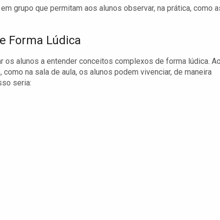
em grupo que permitam aos alunos observar, na prática, como a
de Forma Lúdica
r os alunos a entender conceitos complexos de forma lúdica. A
 como na sala de aula, os alunos podem vivenciar, de maneira
so seria: