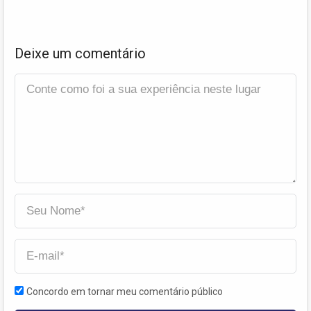
Deixe um comentário
Concordo em tornar meu comentário público