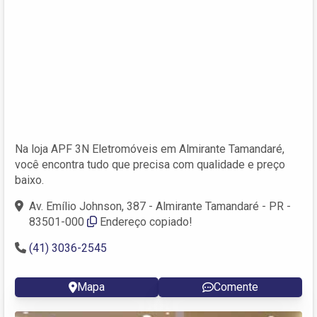
Na loja APF 3N Eletromóveis em Almirante Tamandaré,
você encontra tudo que precisa com qualidade e preço
baixo.
Av. Emílio Johnson, 387 - Almirante Tamandaré - PR -
83501-000
Endereço copiado!
(41) 3036-2545
Mapa
Comente