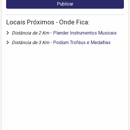
Locais Próximos - Onde Fica:
Distância de 2 Km
-
Plander Instrumentos Musicais
Distância de 3 Km
-
Podium Troféus e Medalhas