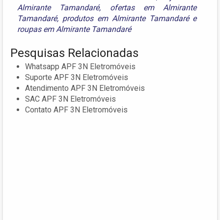
Almirante Tamandaré
,
ofertas em Almirante
Tamandaré
,
produtos em Almirante Tamandaré
e
roupas em Almirante Tamandaré
Pesquisas Relacionadas
Whatsapp APF 3N Eletromóveis
Suporte APF 3N Eletromóveis
Atendimento APF 3N Eletromóveis
SAC APF 3N Eletromóveis
Contato APF 3N Eletromóveis