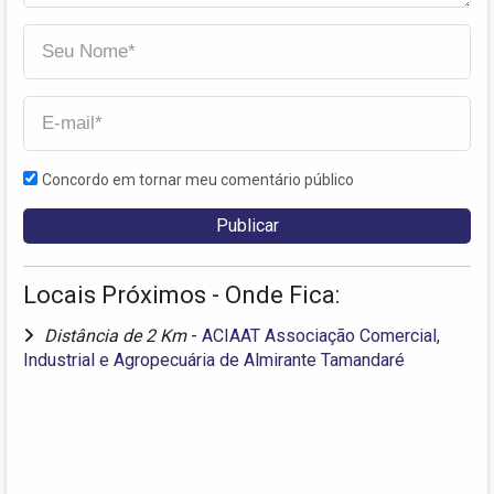
Concordo em tornar meu comentário público
Locais Próximos - Onde Fica:
Distância de 2 Km
-
ACIAAT Associação Comercial,
Industrial e Agropecuária de Almirante Tamandaré