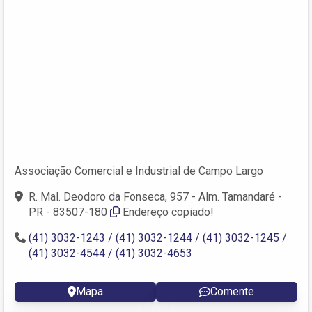
Associação Comercial e Industrial de Campo Largo
R. Mal. Deodoro da Fonseca, 957 - Alm. Tamandaré -
PR - 83507-180
Endereço copiado!
(41) 3032-1243 / (41) 3032-1244 / (41) 3032-1245 /
(41) 3032-4544 / (41) 3032-4653
Mapa
Comente