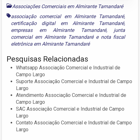
Associações Comerciais em Almirante Tamandaré
associação comercial em Almirante Tamandaré
,
certificação digital em Almirante Tamandaré
,
empresas em Almirante Tamandaré
,
junta
comercial em Almirante Tamandaré
e
nota fiscal
eletrônica em Almirante Tamandaré
Pesquisas Relacionadas
Whatsapp Associação Comercial e Industrial de
Campo Largo
Suporte Associação Comercial e Industrial de Campo
Largo
Atendimento Associação Comercial e Industrial de
Campo Largo
SAC Associação Comercial e Industrial de Campo
Largo
Contato Associação Comercial e Industrial de Campo
Largo