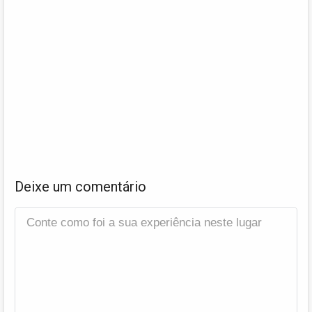
Deixe um comentário