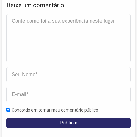
Deixe um comentário
Concordo em tornar meu comentário público