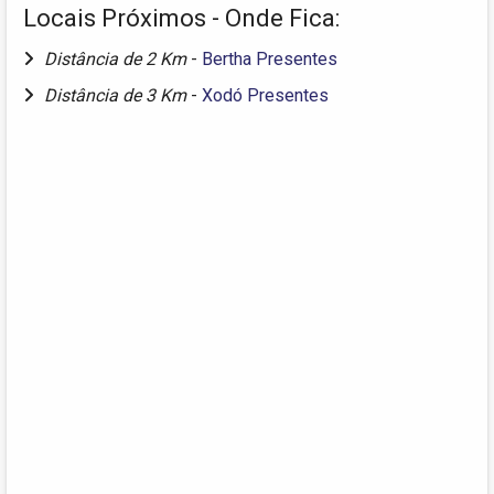
Locais Próximos - Onde Fica:
Distância de 2 Km
-
Bertha Presentes
Distância de 3 Km
-
Xodó Presentes