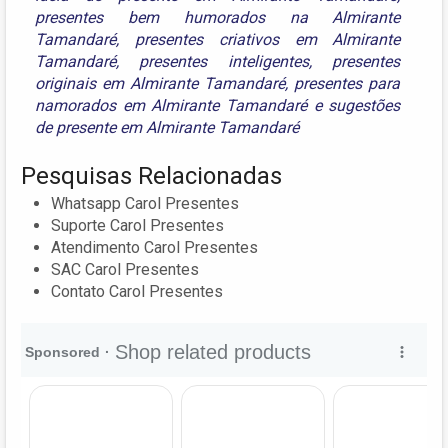
presentes bem humorados na Almirante
Tamandaré
,
presentes criativos em Almirante
Tamandaré
,
presentes inteligentes
,
presentes
originais em Almirante Tamandaré
,
presentes para
namorados em Almirante Tamandaré
e
sugestões
de presente em Almirante Tamandaré
Pesquisas Relacionadas
Whatsapp Carol Presentes
Suporte Carol Presentes
Atendimento Carol Presentes
SAC Carol Presentes
Contato Carol Presentes