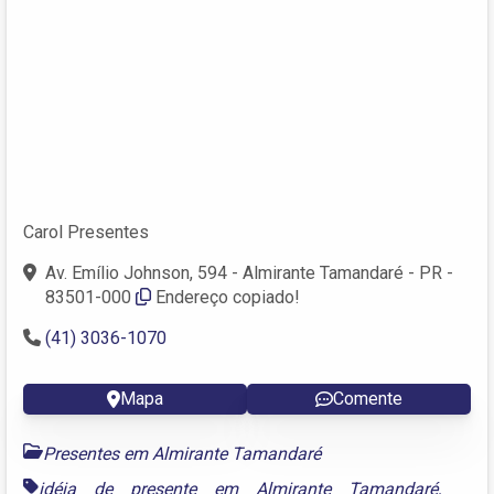
Carol Presentes
Av. Emílio Johnson, 594 - Almirante Tamandaré - PR -
83501-000
Endereço copiado!
(41) 3036-1070
Mapa
Comente
Presentes em Almirante Tamandaré
idéia de presente em Almirante Tamandaré
,