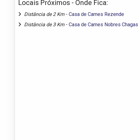
Locais Próximos - Onde Fica:
Distância de 2 Km
-
Casa de Carnes Rezende
Distância de 3 Km
-
Casa de Carnes Nobres Chagas