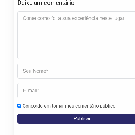
Deixe um comentário
Concordo em tornar meu comentário público