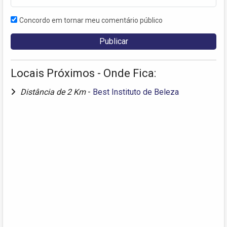
Concordo em tornar meu comentário público
Locais Próximos - Onde Fica:
Distância de 2 Km
-
Best Instituto de Beleza