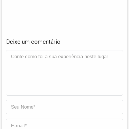
Deixe um comentário