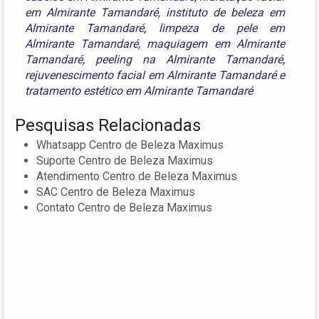
em Almirante Tamandaré
,
instituto de beleza em
Almirante Tamandaré
,
limpeza de pele em
Almirante Tamandaré
,
maquiagem em Almirante
Tamandaré
,
peeling na Almirante Tamandaré
,
rejuvenescimento facial em Almirante Tamandaré
e
tratamento estético em Almirante Tamandaré
Pesquisas Relacionadas
Whatsapp Centro de Beleza Maximus
Suporte Centro de Beleza Maximus
Atendimento Centro de Beleza Maximus
SAC Centro de Beleza Maximus
Contato Centro de Beleza Maximus