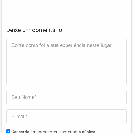
Deixe um comentário
Concordo em tornar meu comentário público