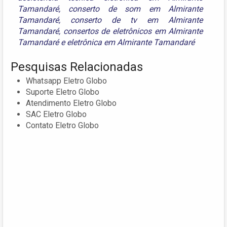
Tamandaré
,
conserto de som em Almirante
Tamandaré
,
conserto de tv em Almirante
Tamandaré
,
consertos de eletrônicos em Almirante
Tamandaré
e
eletrônica em Almirante Tamandaré
Pesquisas Relacionadas
Whatsapp Eletro Globo
Suporte Eletro Globo
Atendimento Eletro Globo
SAC Eletro Globo
Contato Eletro Globo