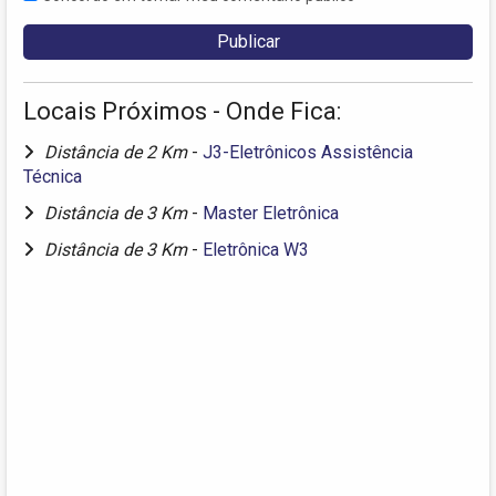
Locais Próximos - Onde Fica:
Distância de 2 Km
-
J3-Eletrônicos Assistência
Técnica
Distância de 3 Km
-
Master Eletrônica
Distância de 3 Km
-
Eletrônica W3