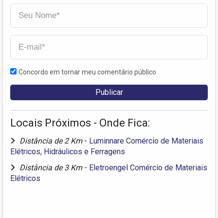
Concordo em tornar meu comentário público
Locais Próximos - Onde Fica:
Distância de 2 Km
-
Luminnare Comércio de Materiais
Elétricos, Hidráulicos e Ferragens
Distância de 3 Km
-
Eletroengel Comércio de Materiais
Elétricos