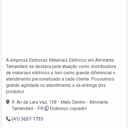
A empresa Eletrovaz Materiais Elétricos em Almirante
Tamandaré se destaca pela atuação como distribuidora
de materiais elétricos e tem como grande diferencial o
atendimento personalizado a cada cliente. Possuímos
grande agilidade no atendimento e na entrega dos
produtos.
R. Ari de Lara Vaz, 138 - Mato Dentro - Almirante
Tamandaré - PR
Endereço copiado!
(41) 3657-1733