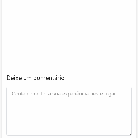
Deixe um comentário