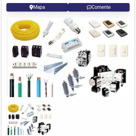
Mapa
Comente