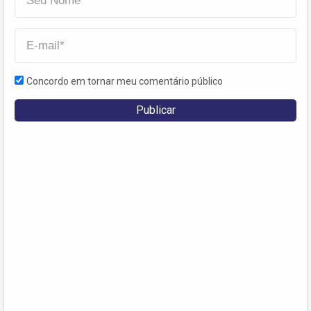
Concordo em tornar meu comentário público