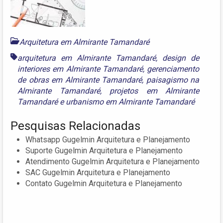
Arquitetura em Almirante Tamandaré
arquitetura em Almirante Tamandaré
,
design de
interiores em Almirante Tamandaré
,
gerenciamento
de obras em Almirante Tamandaré
,
paisagismo na
Almirante Tamandaré
,
projetos em Almirante
Tamandaré
e
urbanismo em Almirante Tamandaré
Pesquisas Relacionadas
Whatsapp Gugelmin Arquitetura e Planejamento
Suporte Gugelmin Arquitetura e Planejamento
Atendimento Gugelmin Arquitetura e Planejamento
SAC Gugelmin Arquitetura e Planejamento
Contato Gugelmin Arquitetura e Planejamento