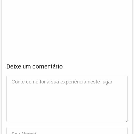
Deixe um comentário