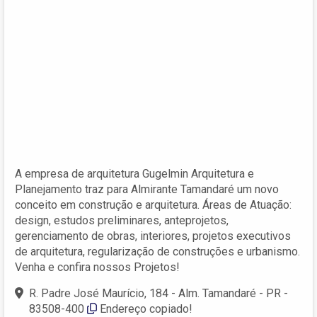
A empresa de arquitetura Gugelmin Arquitetura e
Planejamento traz para Almirante Tamandaré um novo
conceito em construção e arquitetura. Áreas de Atuação:
design, estudos preliminares, anteprojetos,
gerenciamento de obras, interiores, projetos executivos
de arquitetura, regularização de construções e urbanismo.
Venha e confira nossos Projetos!
R. Padre José Maurício, 184 - Alm. Tamandaré - PR -
83508-400
Endereço copiado!