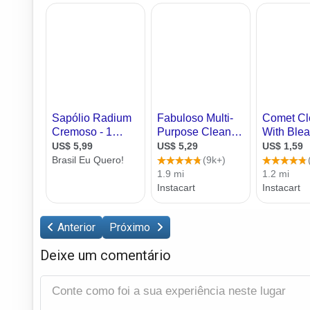
Anterior
Próximo
Deixe um comentário