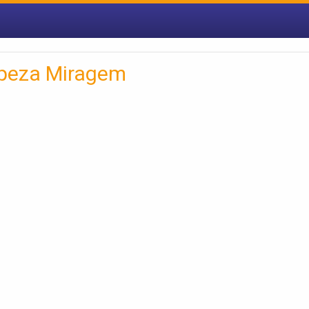
mpeza Miragem