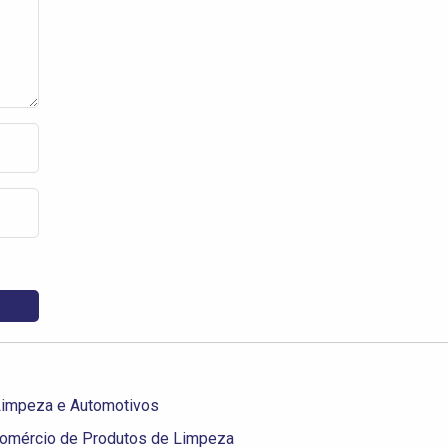
Limpeza e Automotivos
 Comércio de Produtos de Limpeza