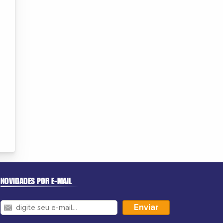
NOVIDADES POR E-MAIL