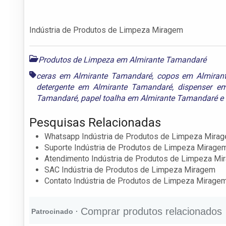
Indústria de Produtos de Limpeza Miragem
Produtos de Limpeza em Almirante Tamandaré
ceras em Almirante Tamandaré
,
copos em Almiran
detergente em Almirante Tamandaré
,
dispenser e
Tamandaré
,
papel toalha em Almirante Tamandaré
e
Pesquisas Relacionadas
Whatsapp Indústria de Produtos de Limpeza Mira
Suporte Indústria de Produtos de Limpeza Mirage
Atendimento Indústria de Produtos de Limpeza Mi
SAC Indústria de Produtos de Limpeza Miragem
Contato Indústria de Produtos de Limpeza Mirage