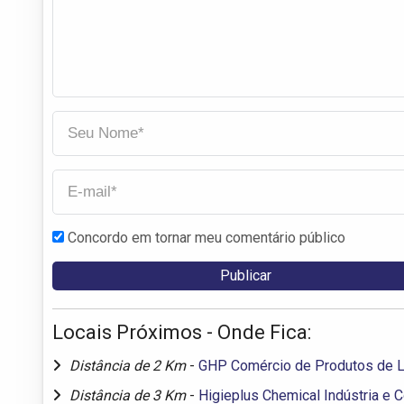
Concordo em tornar meu comentário público
Locais Próximos - Onde Fica:
Distância de 2 Km
-
GHP Comércio de Produtos de 
Distância de 3 Km
-
Higieplus Chemical Indústria e