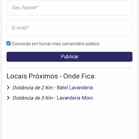
Concordo em tornar meu comentário público
Locais Próximos - Onde Fica:
Distância de 2 Km
-
Batel Lavanderia
Distância de 3 Km
-
Lavanderia Moro