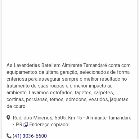
As Lavanderias Batel em Almirante Tamandaré conta com
equipamentos de última geração, selecionados de forma
criteriosa para assegurar sempre o melhor resultado no
tratamento de suas roupas e o menor impacto ao
ambiente. Lavamos estofados, tapetes, carpetes,
cortinas, persianas, ternos, edredons, vestidos, jaquetas
de couro.
Rod. dos Minérios, 5505, Km 15 - Almirante Tamandaré
- PR
Endereço copiado!
(41) 3036-6600