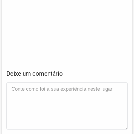
Deixe um comentário