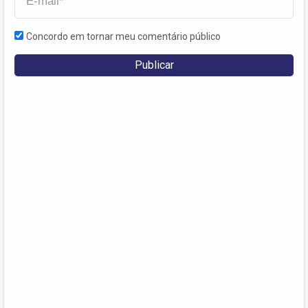
Concordo em tornar meu comentário público