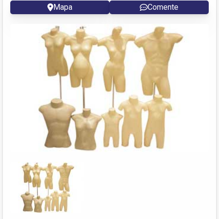
Mapa
Comente