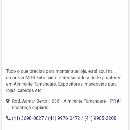
Tudo o que precisa para montar sua loja, está aqui na
empresa MGR Fabricante e Restauradora de Expositores
em Almirante Tamandaré. Expositores, manequins para
lojas, cabides etc.
Rod. Admar Bertoli, 636 - Almirante Tamandaré - PR
Endereço copiado!
(41) 3698-0827 / (41) 9976-0472 / (41) 9905-2208