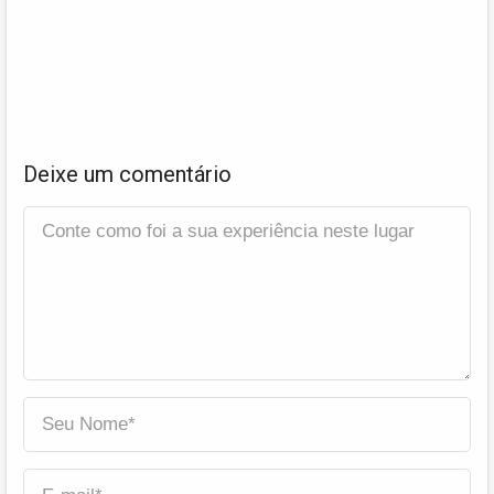
Deixe um comentário