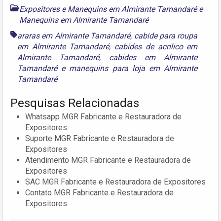
Expositores e Manequins em Almirante Tamandaré
e
Manequins em Almirante Tamandaré
araras em Almirante Tamandaré
,
cabide para roupa
em Almirante Tamandaré
,
cabides de acrilico em
Almirante Tamandaré
,
cabides em Almirante
Tamandaré
e
manequins para loja em Almirante
Tamandaré
Pesquisas Relacionadas
Whatsapp MGR Fabricante e Restauradora de
Expositores
Suporte MGR Fabricante e Restauradora de
Expositores
Atendimento MGR Fabricante e Restauradora de
Expositores
SAC MGR Fabricante e Restauradora de Expositores
Contato MGR Fabricante e Restauradora de
Expositores