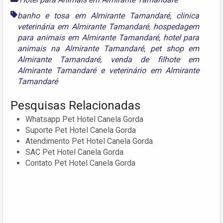
banho e tosa em Almirante Tamandaré
,
clinica
veterinária em Almirante Tamandaré
,
hospedagem
para animais em Almirante Tamandaré
,
hotel para
animais na Almirante Tamandaré
,
pet shop em
Almirante Tamandaré
,
venda de filhote em
Almirante Tamandaré
e
veterinário em Almirante
Tamandaré
Pesquisas Relacionadas
Whatsapp Pet Hotel Canela Gorda
Suporte Pet Hotel Canela Gorda
Atendimento Pet Hotel Canela Gorda
SAC Pet Hotel Canela Gorda
Contato Pet Hotel Canela Gorda