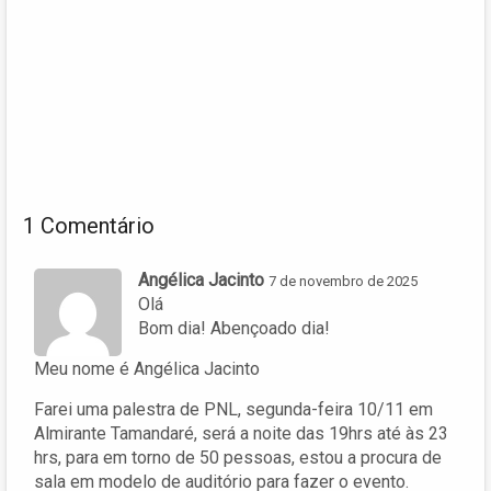
1 Comentário
Angélica Jacinto
7 de novembro de 2025
Olá
Bom dia! Abençoado dia!
Meu nome é Angélica Jacinto
Farei uma palestra de PNL, segunda-feira 10/11 em
Almirante Tamandaré, será a noite das 19hrs até às 23
hrs, para em torno de 50 pessoas, estou a procura de
sala em modelo de auditório para fazer o evento.