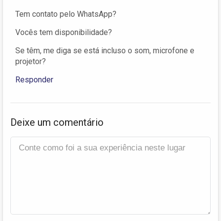
Tem contato pelo WhatsApp?
Vocês tem disponibilidade?
Se têm, me diga se está incluso o som, microfone e
projetor?
Responder
Deixe um comentário