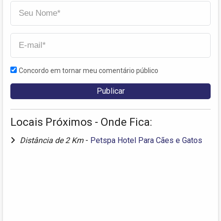
Concordo em tornar meu comentário público
Locais Próximos - Onde Fica:
Distância de 2 Km
-
Petspa Hotel Para Cães e Gatos