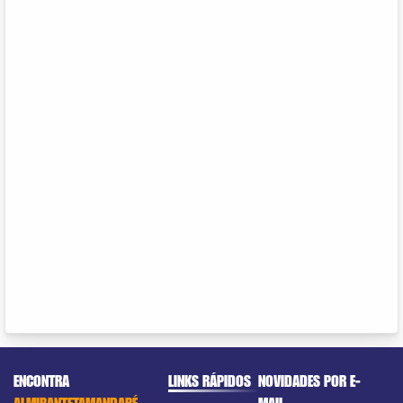
ENCONTRA
LINKS RÁPIDOS
NOVIDADES POR E-