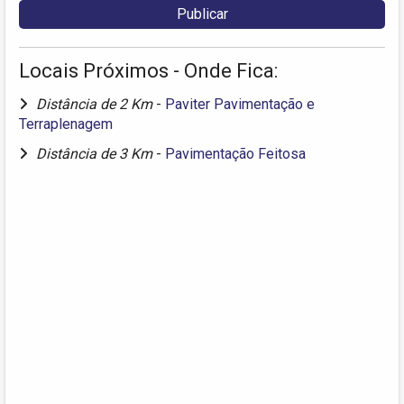
Locais Próximos - Onde Fica:
Distância de 2 Km
-
Paviter Pavimentação e
Terraplenagem
Distância de 3 Km
-
Pavimentação Feitosa