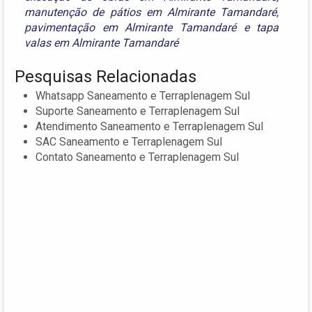
manutenção de pátios em Almirante Tamandaré
,
pavimentação em Almirante Tamandaré
e
tapa
valas em Almirante Tamandaré
Pesquisas Relacionadas
Whatsapp Saneamento e Terraplenagem Sul
Suporte Saneamento e Terraplenagem Sul
Atendimento Saneamento e Terraplenagem Sul
SAC Saneamento e Terraplenagem Sul
Contato Saneamento e Terraplenagem Sul