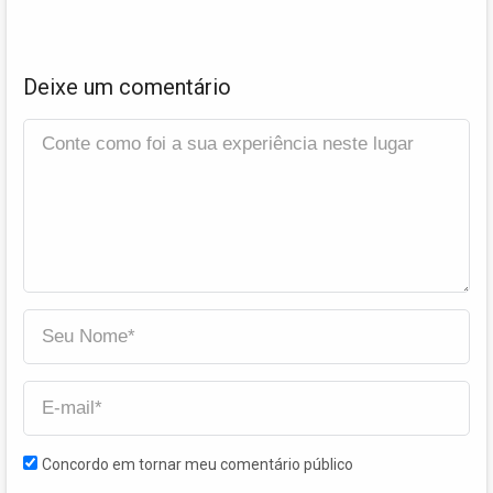
Deixe um comentário
Concordo em tornar meu comentário público