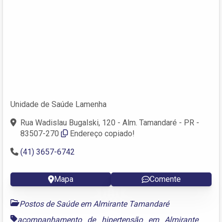
Unidade de Saúde Lamenha
Rua Wadislau Bugalski, 120 - Alm. Tamandaré - PR -
83507-270
Endereço copiado!
(41) 3657-6742
Mapa
Comente
Postos de Saúde em Almirante Tamandaré
acompanhamento de hipertensão em Almirante