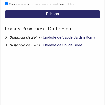
Concordo em tornar meu comentário público
Locais Próximos - Onde Fica:
Distância de 2 Km
-
Unidade de Saúde Jardim Roma
Distância de 3 Km
-
Unidade de Saúde Sede