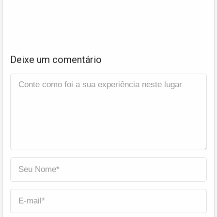
Deixe um comentário