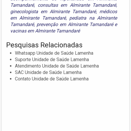
Tamandaré
,
consultas em Almirante Tamandaré
,
ginecologista em Almirante Tamandaré
,
médicos
em Almirante Tamandaré
,
pediatra na Almirante
Tamandaré
,
prevenção em Almirante Tamandaré
e
vacinas em Almirante Tamandaré
Pesquisas Relacionadas
Whatsapp Unidade de Saúde Lamenha
Suporte Unidade de Saúde Lamenha
Atendimento Unidade de Saúde Lamenha
SAC Unidade de Saúde Lamenha
Contato Unidade de Saúde Lamenha