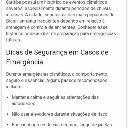
Curitiba possui um histórico de eventos climáticos
severos, especialmente durante períodos de chuvas
intensas. A cidade, sendo uma das mais populosas do
Brasil, enfrenta frequentes desafios em relação à
drenagem e controle de enchentes. Conhecer esse
histórico pode auxiliar na preparação para emergências
futuras.
Dicas de Segurança em Casos de
Emergência
Durante emergências climáticas, o comportamento
seguro é essencial. Alguns passos recomendados
incluem:
Manter a calma e seguir as orientações das
autoridades
Não usar elevadores durante situações de risco
Buscar abrigo em locais seguros, longe de janelas