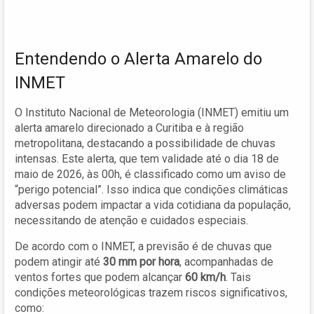
Entendendo o Alerta Amarelo do
INMET
O Instituto Nacional de Meteorologia (INMET) emitiu um
alerta amarelo direcionado a Curitiba e à região
metropolitana, destacando a possibilidade de chuvas
intensas. Este alerta, que tem validade até o dia 18 de
maio de 2026, às 00h, é classificado como um aviso de
“perigo potencial”. Isso indica que condições climáticas
adversas podem impactar a vida cotidiana da população,
necessitando de atenção e cuidados especiais.
De acordo com o INMET, a previsão é de chuvas que
podem atingir até
30 mm por hora
, acompanhadas de
ventos fortes que podem alcançar
60 km/h
. Tais
condições meteorológicas trazem riscos significativos,
como: