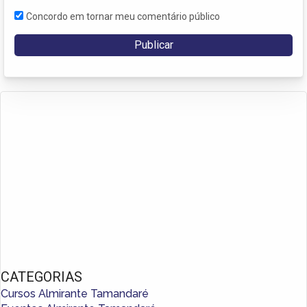
Concordo em tornar meu comentário público
CATEGORIAS
Cursos Almirante Tamandaré