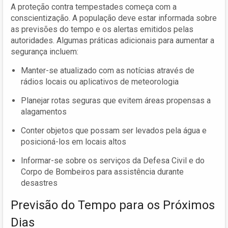
A proteção contra tempestades começa com a
conscientização. A população deve estar informada sobre
as previsões do tempo e os alertas emitidos pelas
autoridades. Algumas práticas adicionais para aumentar a
segurança incluem:
Manter-se atualizado com as notícias através de
rádios locais ou aplicativos de meteorologia
Planejar rotas seguras que evitem áreas propensas a
alagamentos
Conter objetos que possam ser levados pela água e
posicioná-los em locais altos
Informar-se sobre os serviços da Defesa Civil e do
Corpo de Bombeiros para assistência durante
desastres
Previsão do Tempo para os Próximos
Dias