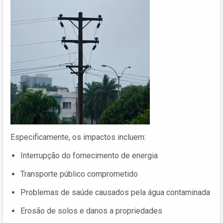
Especificamente, os impactos incluem:
Interrupção do fornecimento de energia
Transporte público comprometido
Problemas de saúde causados pela água contaminada
Erosão de solos e danos a propriedades