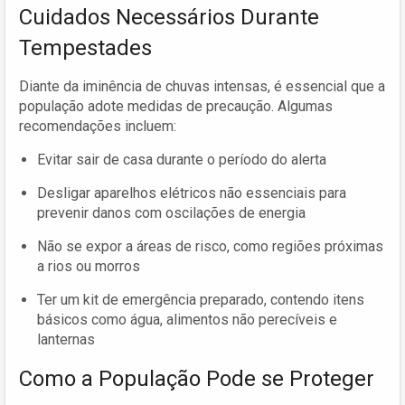
Cuidados Necessários Durante
Tempestades
Diante da iminência de chuvas intensas, é essencial que a
população adote medidas de precaução. Algumas
recomendações incluem:
Evitar sair de casa durante o período do alerta
Desligar aparelhos elétricos não essenciais para
prevenir danos com oscilações de energia
Não se expor a áreas de risco, como regiões próximas
a rios ou morros
Ter um kit de emergência preparado, contendo itens
básicos como água, alimentos não perecíveis e
lanternas
Como a População Pode se Proteger