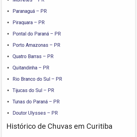
Paranaguá – PR
Piraquara – PR
Pontal do Paraná – PR
Porto Amazonas – PR
Quatro Barras – PR
Quitandinha – PR
Rio Branco do Sul – PR
Tijucas do Sul – PR
Tunas do Paraná – PR
Doutor Ulysses – PR
Histórico de Chuvas em Curitiba