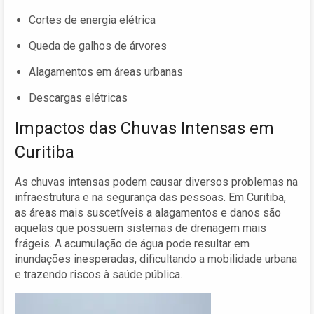
Cortes de energia elétrica
Queda de galhos de árvores
Alagamentos em áreas urbanas
Descargas elétricas
Impactos das Chuvas Intensas em
Curitiba
As chuvas intensas podem causar diversos problemas na
infraestrutura e na segurança das pessoas. Em Curitiba,
as áreas mais suscetíveis a alagamentos e danos são
aquelas que possuem sistemas de drenagem mais
frágeis. A acumulação de água pode resultar em
inundações inesperadas, dificultando a mobilidade urbana
e trazendo riscos à saúde pública.