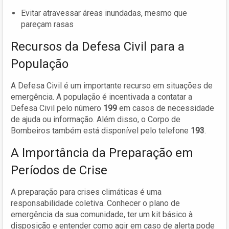
Evitar atravessar áreas inundadas, mesmo que
pareçam rasas
Recursos da Defesa Civil para a
População
A Defesa Civil é um importante recurso em situações de
emergência. A população é incentivada a contatar a
Defesa Civil pelo número
199
em casos de necessidade
de ajuda ou informação. Além disso, o Corpo de
Bombeiros também está disponível pelo telefone
193
.
A Importância da Preparação em
Períodos de Crise
A preparação para crises climáticas é uma
responsabilidade coletiva. Conhecer o plano de
emergência da sua comunidade, ter um kit básico à
disposição e entender como agir em caso de alerta pode