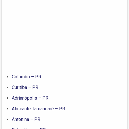
Colombo – PR
Curitiba – PR
Adrianópolis – PR
Almirante Tamandaré – PR
Antonina – PR