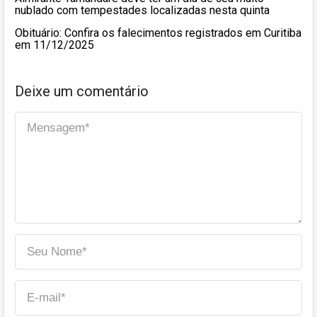
nublado com tempestades localizadas nesta quinta
Obituário: Confira os falecimentos registrados em Curitiba
em 11/12/2025
Deixe um comentário