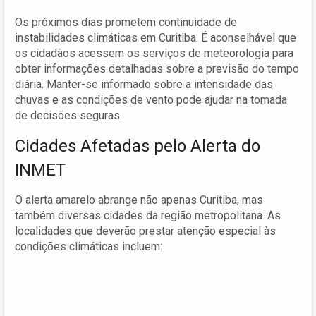
Os próximos dias prometem continuidade de
instabilidades climáticas em Curitiba. É aconselhável que
os cidadãos acessem os serviços de meteorologia para
obter informações detalhadas sobre a previsão do tempo
diária. Manter-se informado sobre a intensidade das
chuvas e as condições de vento pode ajudar na tomada
de decisões seguras.
Cidades Afetadas pelo Alerta do
INMET
O alerta amarelo abrange não apenas Curitiba, mas
também diversas cidades da região metropolitana. As
localidades que deverão prestar atenção especial às
condições climáticas incluem: