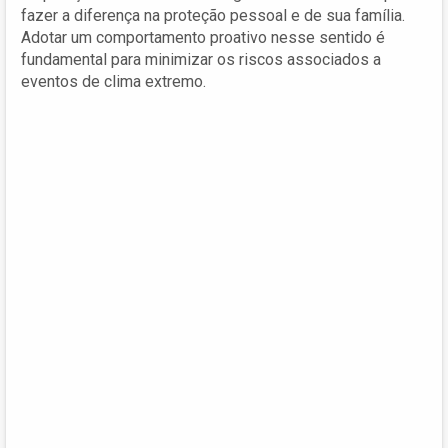
fazer a diferença na proteção pessoal e de sua família.
Adotar um comportamento proativo nesse sentido é
fundamental para minimizar os riscos associados a
eventos de clima extremo.