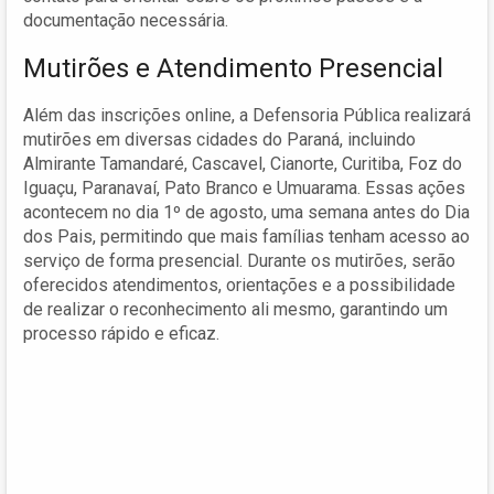
documentação necessária.
Mutirões e Atendimento Presencial
Além das inscrições online, a Defensoria Pública realizará
mutirões em diversas cidades do Paraná, incluindo
Almirante Tamandaré, Cascavel, Cianorte, Curitiba, Foz do
Iguaçu, Paranavaí, Pato Branco e Umuarama. Essas ações
acontecem no dia 1º de agosto, uma semana antes do Dia
dos Pais, permitindo que mais famílias tenham acesso ao
serviço de forma presencial. Durante os mutirões, serão
oferecidos atendimentos, orientações e a possibilidade
de realizar o reconhecimento ali mesmo, garantindo um
processo rápido e eficaz.