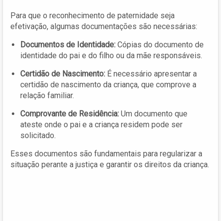
Para que o reconhecimento de paternidade seja
efetivação, algumas documentações são necessárias:
Documentos de Identidade:
Cópias do documento de
identidade do pai e do filho ou da mãe responsáveis.
Certidão de Nascimento:
É necessário apresentar a
certidão de nascimento da criança, que comprove a
relação familiar.
Comprovante de Residência:
Um documento que
ateste onde o pai e a criança residem pode ser
solicitado.
Esses documentos são fundamentais para regularizar a
situação perante a justiça e garantir os direitos da criança.