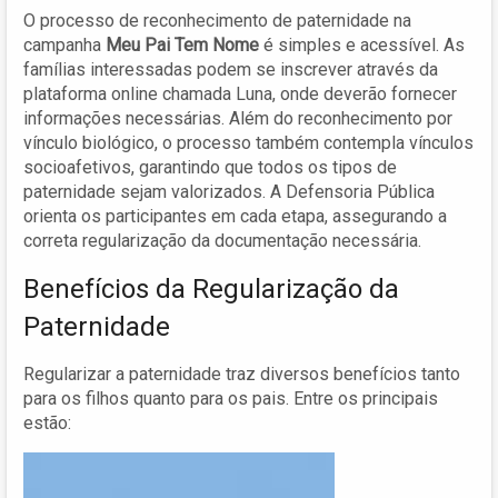
O processo de reconhecimento de paternidade na
campanha
Meu Pai Tem Nome
é simples e acessível. As
famílias interessadas podem se inscrever através da
plataforma online chamada Luna, onde deverão fornecer
informações necessárias. Além do reconhecimento por
vínculo biológico, o processo também contempla vínculos
socioafetivos, garantindo que todos os tipos de
paternidade sejam valorizados. A Defensoria Pública
orienta os participantes em cada etapa, assegurando a
correta regularização da documentação necessária.
Benefícios da Regularização da
Paternidade
Regularizar a paternidade traz diversos benefícios tanto
para os filhos quanto para os pais. Entre os principais
estão: