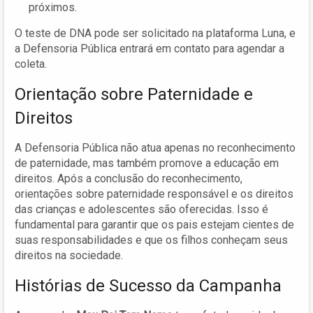
próximos.
O teste de DNA pode ser solicitado na plataforma Luna, e
a Defensoria Pública entrará em contato para agendar a
coleta.
Orientação sobre Paternidade e
Direitos
A Defensoria Pública não atua apenas no reconhecimento
de paternidade, mas também promove a educação em
direitos. Após a conclusão do reconhecimento,
orientações sobre paternidade responsável e os direitos
das crianças e adolescentes são oferecidas. Isso é
fundamental para garantir que os pais estejam cientes de
suas responsabilidades e que os filhos conheçam seus
direitos na sociedade.
Histórias de Sucesso da Campanha