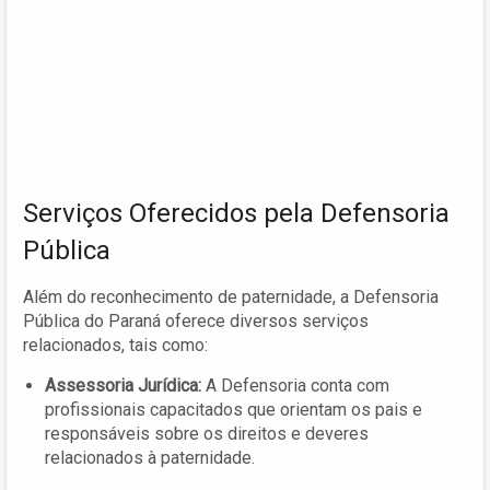
Serviços Oferecidos pela Defensoria
Pública
Além do reconhecimento de paternidade, a Defensoria
Pública do Paraná oferece diversos serviços
relacionados, tais como:
Assessoria Jurídica:
A Defensoria conta com
profissionais capacitados que orientam os pais e
responsáveis sobre os direitos e deveres
relacionados à paternidade.