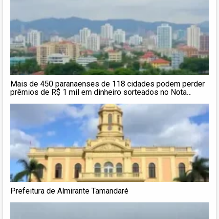
Mais de 450 paranaenses de 118 cidades podem perder
prêmios de R$ 1 mil em dinheiro sorteados no Nota
Paraná; veja se você é um deles
Prefeitura de Almirante Tamandaré