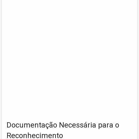
Documentação Necessária para o
Reconhecimento