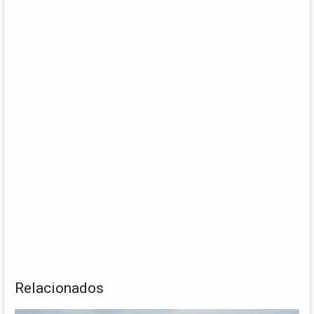
Relacionados