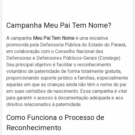
Campanha Meu Pai Tem Nome?
A campanha
Meu Pai Tem Nome
é uma iniciativa
promovida pela Defensoria Pública do Estado do Paraná,
em colaboração com o Conselho Nacional das
Defensoras e Defensores Públicos-Gerais (Condege).
Seu principal objetivo é facilitar o reconhecimento
voluntário de paternidade de forma totalmente gratuita,
proporcionando suporte jurídico a famílias, especialmente
aquelas em que as crianças ainda não têm o nome do pai
em suas certidões de nascimento. Essa campanha é vital
para garantir o acesso à documentação adequada e aos
direitos relacionados à paternidade.
Como Funciona o Processo de
Reconhecimento