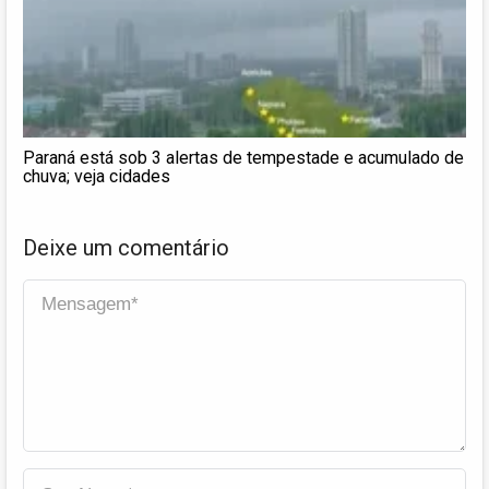
Paraná está sob 3 alertas de tempestade e acumulado de
chuva; veja cidades
Deixe um comentário