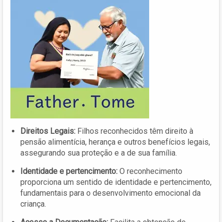
Direitos Legais:
Filhos reconhecidos têm direito à
pensão alimentícia, herança e outros benefícios legais,
assegurando sua proteção e a de sua família.
Identidade e pertencimento:
O reconhecimento
proporciona um sentido de identidade e pertencimento,
fundamentais para o desenvolvimento emocional da
criança.