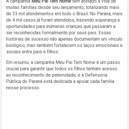
A campanha
Meu Pai Tem Nome
tem afetado a vida de
muitas famílias desde seu lançamento, totalizando mais
de 33 mil atendimentos em todo o Brasil. No Paraná, mais
de 4 mil casos já foram atendidos, trazendo esperança e
oportunidades para inúmeras crianças que passaram a
ser reconhecidas formalmente por seus pais. Essas
histórias de sucesso não apenas documentam um vínculo
biológico, mas também fortalecem os laços emocionais e
sociais entre pais e filhos.
Em resumo, a campanha Meu Pai Tem Nome é um passo
crucial para garantir que todos os filhos tenham acesso
ao reconhecimento de paternidade, e a Defensoria
Pública do Paraná está dedicada a apoiar cada família
nesse processo.