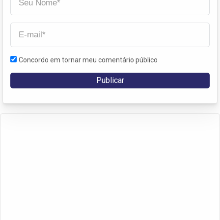
Concordo em tornar meu comentário público