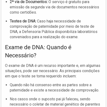
2ª via de Documentos:
O serviço é gratuito para
emissão da segunda via de documentos necessários
como certidões.
Testes de DNA:
Caso haja necessidade de
comprovação de paternidade por meio de teste de
DNA, a Defensoria Pública disponibiliza laboratórios
conveniados para a realização do exame.
Exame de DNA: Quando é
Necessário?
O exame de DNA é um recurso importante e, em algumas
situações, pode ser necessário. As principais condições
em que o teste se torna requerido incluem:
Quando não há consenso entre as partes sobre a
paternidade e existe a necessidade de comprovação.
Nos casos onde o suposto pai já faleceu, sendo
necessário o coletar de material genético de parentes