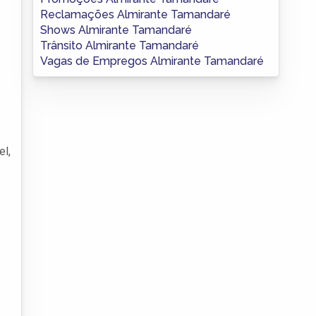
Reclamações Almirante Tamandaré
Shows Almirante Tamandaré
Trânsito Almirante Tamandaré
Vagas de Empregos Almirante Tamandaré
el,