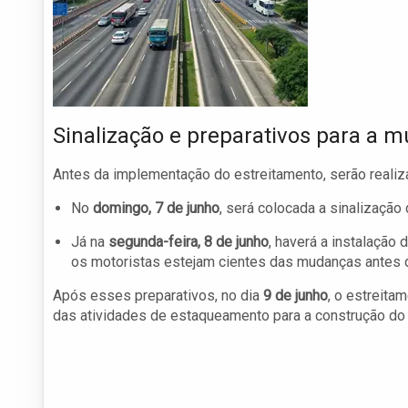
Sinalização e preparativos para a 
Antes da implementação do estreitamento, serão realiz
No
domingo, 7 de junho
, será colocada a sinalização
Já na
segunda-feira, 8 de junho
, haverá a instalação
os motoristas estejam cientes das mudanças antes d
Após esses preparativos, no dia
9 de junho
, o estreita
das atividades de estaqueamento para a construção do 