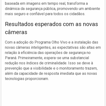
baseada em imagens em tempo real, transforma a
dinâmica da segurança pública, promovendo um ambiente
mais seguro e confiável para todos os cidadãos.
Resultados esperados com as novas
câmeras
Com a adoção do Programa Olho Vivo e a instalação das
novas câmeras inteligentes, as expectativas são altas em
relação à eficiência das operações de segurança no
Paraná. Primeiramente, espera-se uma substancial
redução nos índices de criminalidade. Isso se deve à
prevenção que a visibilidade e o monitoramento trazem,
além da capacidade de resposta imediata que as novas
tecnologias proporcionam.