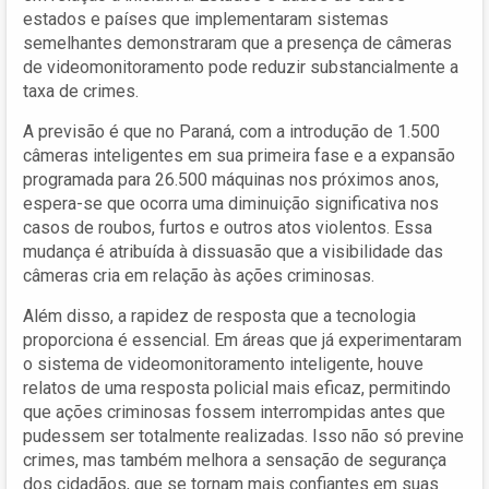
estados e países que implementaram sistemas
semelhantes demonstraram que a presença de câmeras
de videomonitoramento pode reduzir substancialmente a
taxa de crimes.
A previsão é que no Paraná, com a introdução de 1.500
câmeras inteligentes em sua primeira fase e a expansão
programada para 26.500 máquinas nos próximos anos,
espera-se que ocorra uma diminuição significativa nos
casos de roubos, furtos e outros atos violentos. Essa
mudança é atribuída à dissuasão que a visibilidade das
câmeras cria em relação às ações criminosas.
Além disso, a rapidez de resposta que a tecnologia
proporciona é essencial. Em áreas que já experimentaram
o sistema de videomonitoramento inteligente, houve
relatos de uma resposta policial mais eficaz, permitindo
que ações criminosas fossem interrompidas antes que
pudessem ser totalmente realizadas. Isso não só previne
crimes, mas também melhora a sensação de segurança
dos cidadãos, que se tornam mais confiantes em suas