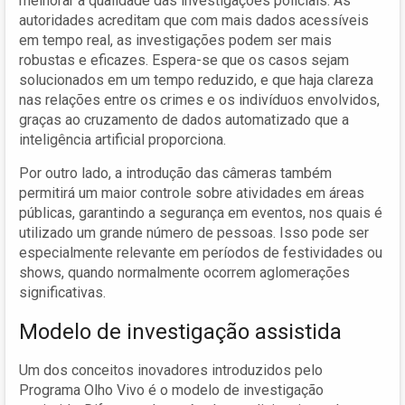
melhorar a qualidade das investigações policiais. As
autoridades acreditam que com mais dados acessíveis
em tempo real, as investigações podem ser mais
robustas e eficazes. Espera-se que os casos sejam
solucionados em um tempo reduzido, e que haja clareza
nas relações entre os crimes e os indivíduos envolvidos,
graças ao cruzamento de dados automatizado que a
inteligência artificial proporciona.
Por outro lado, a introdução das câmeras também
permitirá um maior controle sobre atividades em áreas
públicas, garantindo a segurança em eventos, nos quais é
utilizado um grande número de pessoas. Isso pode ser
especialmente relevante em períodos de festividades ou
shows, quando normalmente ocorrem aglomerações
significativas.
Modelo de investigação assistida
Um dos conceitos inovadores introduzidos pelo
Programa Olho Vivo é o modelo de investigação