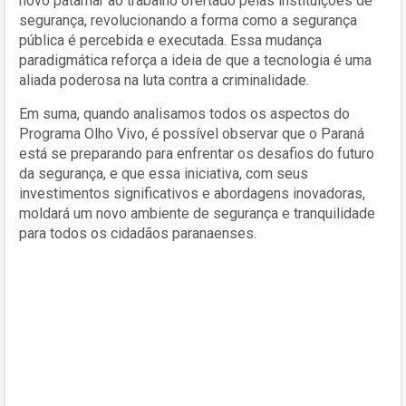
novo patamar ao trabalho ofertado pelas instituições de
segurança, revolucionando a forma como a segurança
pública é percebida e executada. Essa mudança
paradigmática reforça a ideia de que a tecnologia é uma
aliada poderosa na luta contra a criminalidade.
Em suma, quando analisamos todos os aspectos do
Programa Olho Vivo, é possível observar que o Paraná
está se preparando para enfrentar os desafios do futuro
da segurança, e que essa iniciativa, com seus
investimentos significativos e abordagens inovadoras,
moldará um novo ambiente de segurança e tranquilidade
para todos os cidadãos paranaenses.