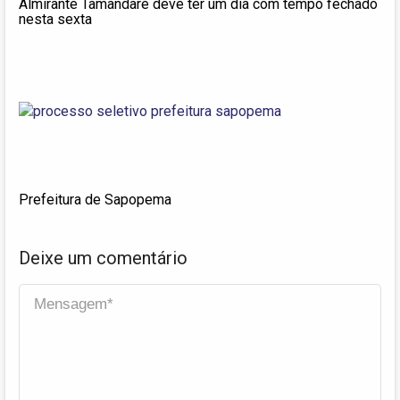
Almirante Tamandaré deve ter um dia com tempo fechado
nesta sexta
Prefeitura de Sapopema
Deixe um comentário