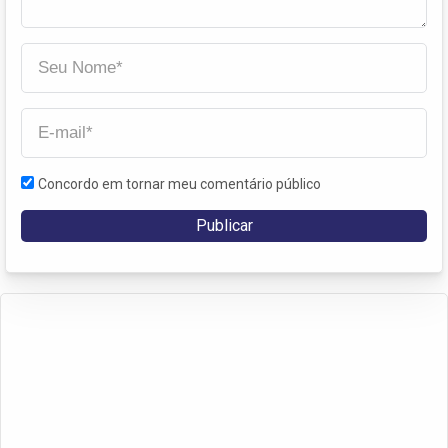
Concordo em tornar meu comentário público