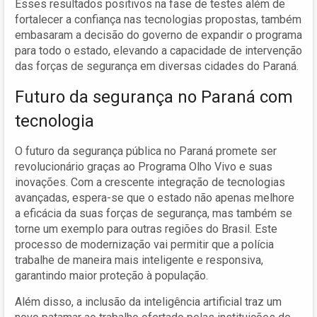
Esses resultados positivos na fase de testes além de
fortalecer a confiança nas tecnologias propostas, também
embasaram a decisão do governo de expandir o programa
para todo o estado, elevando a capacidade de intervenção
das forças de segurança em diversas cidades do Paraná.
Futuro da segurança no Paraná com
tecnologia
O futuro da segurança pública no Paraná promete ser
revolucionário graças ao Programa Olho Vivo e suas
inovações. Com a crescente integração de tecnologias
avançadas, espera-se que o estado não apenas melhore
a eficácia da suas forças de segurança, mas também se
torne um exemplo para outras regiões do Brasil. Este
processo de modernização vai permitir que a polícia
trabalhe de maneira mais inteligente e responsiva,
garantindo maior proteção à população.
Além disso, a inclusão da inteligência artificial traz um