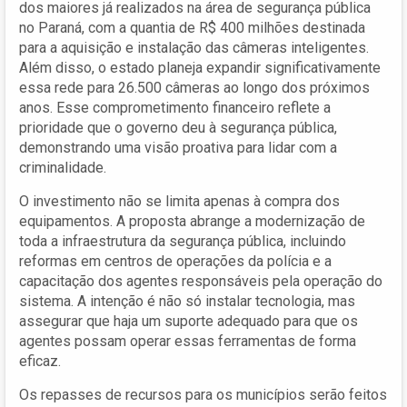
dos maiores já realizados na área de segurança pública
no Paraná, com a quantia de R$ 400 milhões destinada
para a aquisição e instalação das câmeras inteligentes.
Além disso, o estado planeja expandir significativamente
essa rede para 26.500 câmeras ao longo dos próximos
anos. Esse comprometimento financeiro reflete a
prioridade que o governo deu à segurança pública,
demonstrando uma visão proativa para lidar com a
criminalidade.
O investimento não se limita apenas à compra dos
equipamentos. A proposta abrange a modernização de
toda a infraestrutura da segurança pública, incluindo
reformas em centros de operações da polícia e a
capacitação dos agentes responsáveis pela operação do
sistema. A intenção é não só instalar tecnologia, mas
assegurar que haja um suporte adequado para que os
agentes possam operar essas ferramentas de forma
eficaz.
Os repasses de recursos para os municípios serão feitos