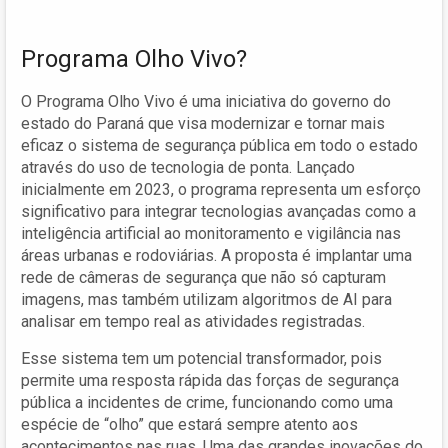
Programa Olho Vivo?
O Programa Olho Vivo é uma iniciativa do governo do
estado do Paraná que visa modernizar e tornar mais
eficaz o sistema de segurança pública em todo o estado
através do uso de tecnologia de ponta. Lançado
inicialmente em 2023, o programa representa um esforço
significativo para integrar tecnologias avançadas como a
inteligência artificial ao monitoramento e vigilância nas
áreas urbanas e rodoviárias. A proposta é implantar uma
rede de câmeras de segurança que não só capturam
imagens, mas também utilizam algoritmos de AI para
analisar em tempo real as atividades registradas.
Esse sistema tem um potencial transformador, pois
permite uma resposta rápida das forças de segurança
pública a incidentes de crime, funcionando como uma
espécie de “olho” que estará sempre atento aos
acontecimentos nas ruas. Uma das grandes inovações do