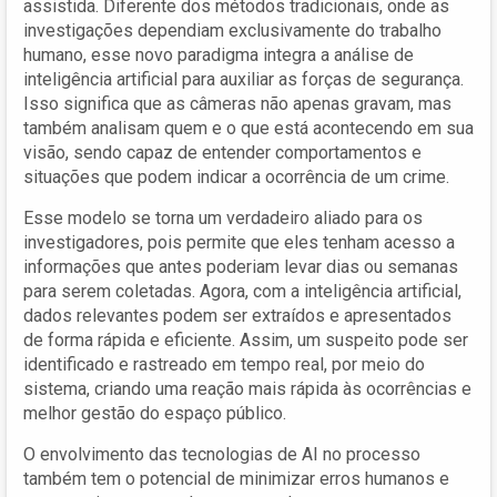
assistida. Diferente dos métodos tradicionais, onde as
investigações dependiam exclusivamente do trabalho
humano, esse novo paradigma integra a análise de
inteligência artificial para auxiliar as forças de segurança.
Isso significa que as câmeras não apenas gravam, mas
também analisam quem e o que está acontecendo em sua
visão, sendo capaz de entender comportamentos e
situações que podem indicar a ocorrência de um crime.
Esse modelo se torna um verdadeiro aliado para os
investigadores, pois permite que eles tenham acesso a
informações que antes poderiam levar dias ou semanas
para serem coletadas. Agora, com a inteligência artificial,
dados relevantes podem ser extraídos e apresentados
de forma rápida e eficiente. Assim, um suspeito pode ser
identificado e rastreado em tempo real, por meio do
sistema, criando uma reação mais rápida às ocorrências e
melhor gestão do espaço público.
O envolvimento das tecnologias de AI no processo
também tem o potencial de minimizar erros humanos e