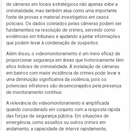
de câmeras em locais estratégicos não apenas inibe a
criminalidade, mas também atua como uma importante
fonte de provas e material investigativo em casos
policiais. Os dados coletados pelas câmeras podem ser
fundamentais na resolução de crimes, servindo como
evidências em tribunais e ajudando a juntar informações
que podem levar à condenação de suspeitos.
Além disso, o videomonitoramento é um meio eficaz de
proporcionar segurança em áreas que historicamente têm
altos índices de criminalidade. A instalação de câmeras
em bairros com maior incidência de crimes pode levar a
uma diminuição significativa da violência, pois os
potenciais infratores são desencorajados pela presença
de monitoramento contínuo.
A relevância do videomonitoramento é amplificada
quando considerado em conjunto com a resposta rápida
das forças de segurança pública. Em situações de
emergência, como assaltos ou outros crimes em
andamento, a capacidade de intervir rapidamente,