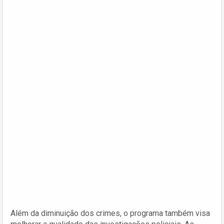
Além da diminuição dos crimes, o programa também visa