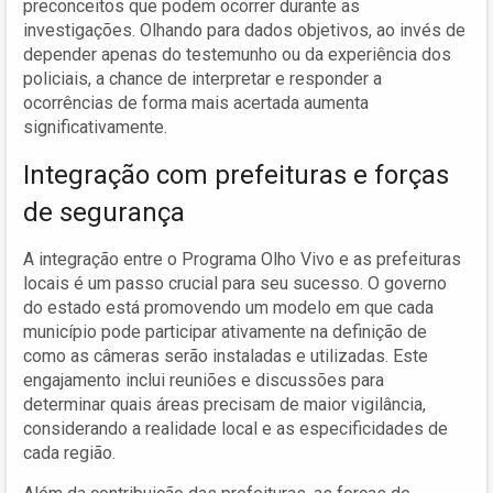
preconceitos que podem ocorrer durante as
investigações. Olhando para dados objetivos, ao invés de
depender apenas do testemunho ou da experiência dos
policiais, a chance de interpretar e responder a
ocorrências de forma mais acertada aumenta
significativamente.
Integração com prefeituras e forças
de segurança
A integração entre o Programa Olho Vivo e as prefeituras
locais é um passo crucial para seu sucesso. O governo
do estado está promovendo um modelo em que cada
município pode participar ativamente na definição de
como as câmeras serão instaladas e utilizadas. Este
engajamento inclui reuniões e discussões para
determinar quais áreas precisam de maior vigilância,
considerando a realidade local e as especificidades de
cada região.