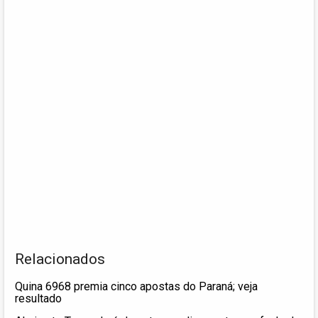
Relacionados
Quina 6968 premia cinco apostas do Paraná; veja
resultado