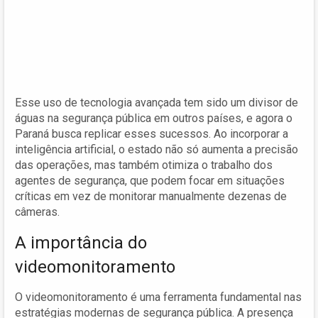
Esse uso de tecnologia avançada tem sido um divisor de
águas na segurança pública em outros países, e agora o
Paraná busca replicar esses sucessos. Ao incorporar a
inteligência artificial, o estado não só aumenta a precisão
das operações, mas também otimiza o trabalho dos
agentes de segurança, que podem focar em situações
críticas em vez de monitorar manualmente dezenas de
câmeras.
A importância do
videomonitoramento
O videomonitoramento é uma ferramenta fundamental nas
estratégias modernas de segurança pública. A presença