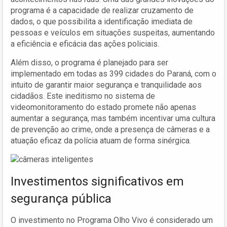
programa é a capacidade de realizar cruzamento de
dados, o que possibilita a identificação imediata de
pessoas e veículos em situações suspeitas, aumentando
a eficiência e eficácia das ações policiais.
Além disso, o programa é planejado para ser
implementado em todas as 399 cidades do Paraná, com o
intuito de garantir maior segurança e tranquilidade aos
cidadãos. Este ineditismo no sistema de
videomonitoramento do estado promete não apenas
aumentar a segurança, mas também incentivar uma cultura
de prevenção ao crime, onde a presença de câmeras e a
atuação eficaz da polícia atuam de forma sinérgica.
Investimentos significativos em
segurança pública
O investimento no Programa Olho Vivo é considerado um