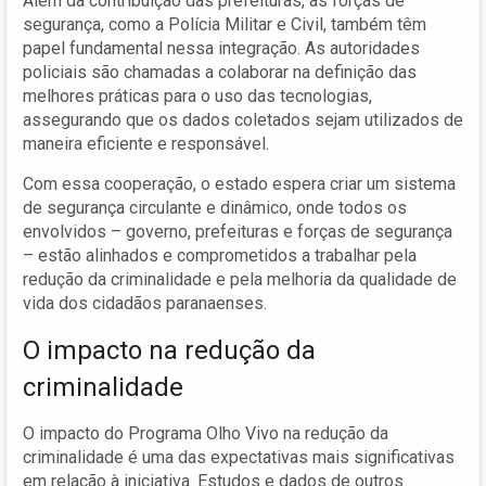
Além da contribuição das prefeituras, as forças de
segurança, como a Polícia Militar e Civil, também têm
papel fundamental nessa integração. As autoridades
policiais são chamadas a colaborar na definição das
melhores práticas para o uso das tecnologias,
assegurando que os dados coletados sejam utilizados de
maneira eficiente e responsável.
Com essa cooperação, o estado espera criar um sistema
de segurança circulante e dinâmico, onde todos os
envolvidos – governo, prefeituras e forças de segurança
– estão alinhados e comprometidos a trabalhar pela
redução da criminalidade e pela melhoria da qualidade de
vida dos cidadãos paranaenses.
O impacto na redução da
criminalidade
O impacto do Programa Olho Vivo na redução da
criminalidade é uma das expectativas mais significativas
em relação à iniciativa. Estudos e dados de outros