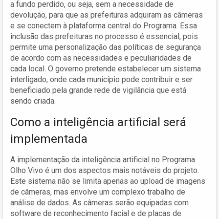
a fundo perdido, ou seja, sem a necessidade de
devolução, para que as prefeituras adquiram as câmeras
e se conectem à plataforma central do Programa. Essa
inclusão das prefeituras no processo é essencial, pois
permite uma personalização das políticas de segurança
de acordo com as necessidades e peculiaridades de
cada local. O governo pretende estabelecer um sistema
interligado, onde cada município pode contribuir e ser
beneficiado pela grande rede de vigilância que está
sendo criada.
Como a inteligência artificial será
implementada
A implementação da inteligência artificial no Programa
Olho Vivo é um dos aspectos mais notáveis do projeto.
Este sistema não se limita apenas ao upload de imagens
de câmeras, mas envolve um complexo trabalho de
análise de dados. As câmeras serão equipadas com
software de reconhecimento facial e de placas de