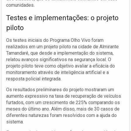
comunidades.
Testes e implementações: o projeto
piloto
Os testes iniciais do Programa Olho Vivo foram
realizados em um projeto piloto na cidade de Almirante
Tamandaré, que desde a implementação do sistema,
relatou avanços significativos na segurança local. O
projeto piloto teve como objetivo avaliar a eficácia do
monitoramento através de inteligência artificial e a
resposta policial integrada.
Os resultados preliminares do projeto mostraram um
aumento expressivo na taxa de recuperação de veículos
furtados, com um crescimento de 225% comparando os
meses do último ano. Além disso, mais de 30 casos de
diferentes naturezas foram resolvidos com a ajuda do
sistema.