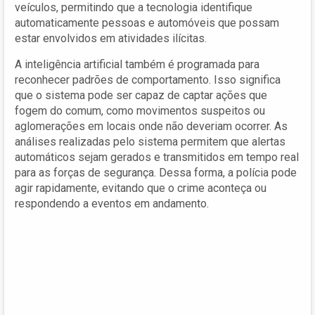
veículos, permitindo que a tecnologia identifique
automaticamente pessoas e automóveis que possam
estar envolvidos em atividades ilícitas.
A inteligência artificial também é programada para
reconhecer padrões de comportamento. Isso significa
que o sistema pode ser capaz de captar ações que
fogem do comum, como movimentos suspeitos ou
aglomerações em locais onde não deveriam ocorrer. As
análises realizadas pelo sistema permitem que alertas
automáticos sejam gerados e transmitidos em tempo real
para as forças de segurança. Dessa forma, a polícia pode
agir rapidamente, evitando que o crime aconteça ou
respondendo a eventos em andamento.