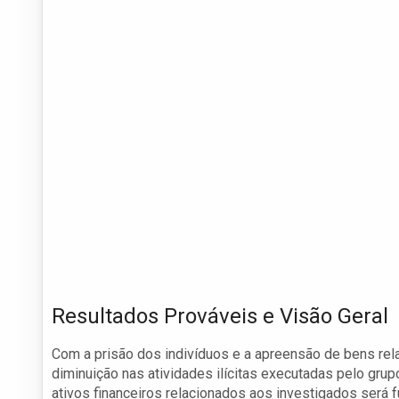
Resultados Prováveis e Visão Geral
Com a prisão dos indivíduos e a apreensão de bens rel
diminuição nas atividades ilícitas executadas pelo grup
ativos financeiros relacionados aos investigados será 