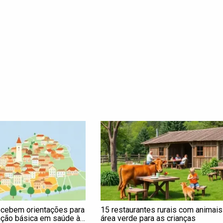
ecebem orientações para
15 restaurantes rurais com animais
nção básica em saúde à
área verde para as crianças