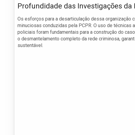
Profundidade das Investigações da
Os esforços para a desarticulação dessa organização c
minuciosas conduzidas pela PCPR. O uso de técnicas a
policiais foram fundamentais para a construção do ca
o desmantelamento completo da rede criminosa, garant
sustentável.