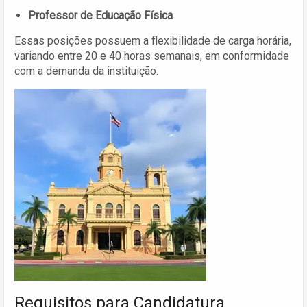
Professor de Educação Física
Essas posições possuem a flexibilidade de carga horária,
variando entre 20 e 40 horas semanais, em conformidade
com a demanda da instituição.
Requisitos para Candidatura