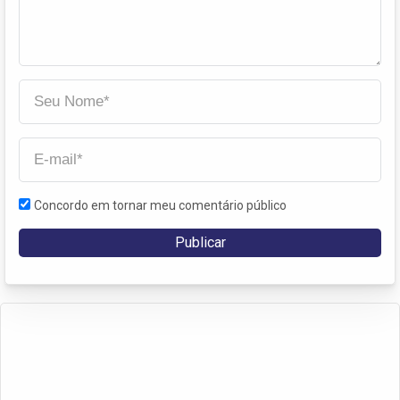
Concordo em tornar meu comentário público