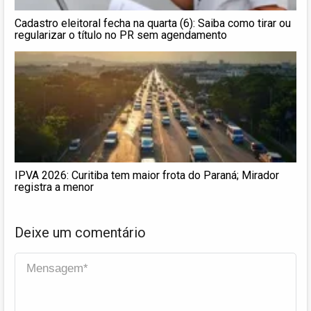
Cadastro eleitoral fecha na quarta (6): Saiba como tirar ou
regularizar o título no PR sem agendamento
IPVA 2026: Curitiba tem maior frota do Paraná; Mirador
registra a menor
Deixe um comentário