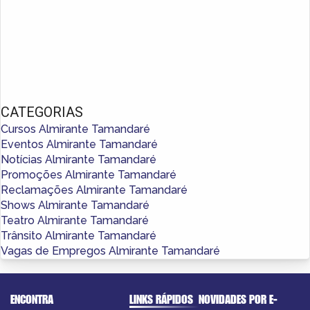
CATEGORIAS
Cursos Almirante Tamandaré
Eventos Almirante Tamandaré
Notícias Almirante Tamandaré
Promoções Almirante Tamandaré
Reclamações Almirante Tamandaré
Shows Almirante Tamandaré
Teatro Almirante Tamandaré
Trânsito Almirante Tamandaré
Vagas de Empregos Almirante Tamandaré
ENCONTRA
LINKS RÁPIDOS
NOVIDADES POR E-