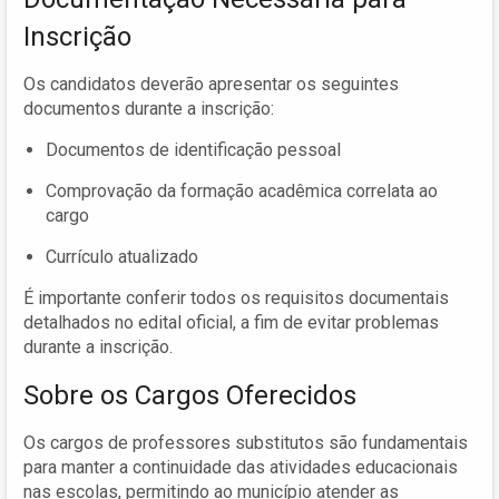
Inscrição
Os candidatos deverão apresentar os seguintes
documentos durante a inscrição:
Documentos de identificação pessoal
Comprovação da formação acadêmica correlata ao
cargo
Currículo atualizado
É importante conferir todos os requisitos documentais
detalhados no edital oficial, a fim de evitar problemas
durante a inscrição.
Sobre os Cargos Oferecidos
Os cargos de professores substitutos são fundamentais
para manter a continuidade das atividades educacionais
nas escolas, permitindo ao município atender as