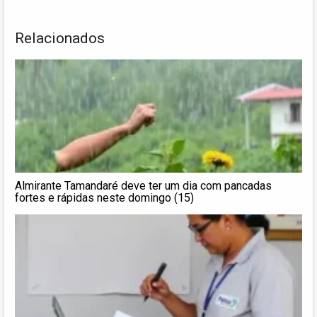
Relacionados
Almirante Tamandaré deve ter um dia com pancadas
fortes e rápidas neste domingo (15)