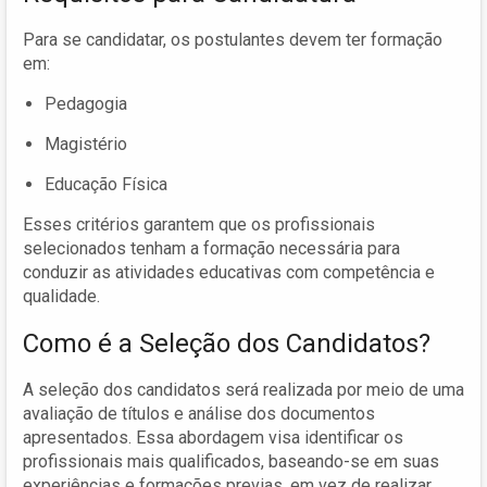
Para se candidatar, os postulantes devem ter formação
em:
Pedagogia
Magistério
Educação Física
Esses critérios garantem que os profissionais
selecionados tenham a formação necessária para
conduzir as atividades educativas com competência e
qualidade.
Como é a Seleção dos Candidatos?
A seleção dos candidatos será realizada por meio de uma
avaliação de títulos e análise dos documentos
apresentados. Essa abordagem visa identificar os
profissionais mais qualificados, baseando-se em suas
experiências e formações previas, em vez de realizar