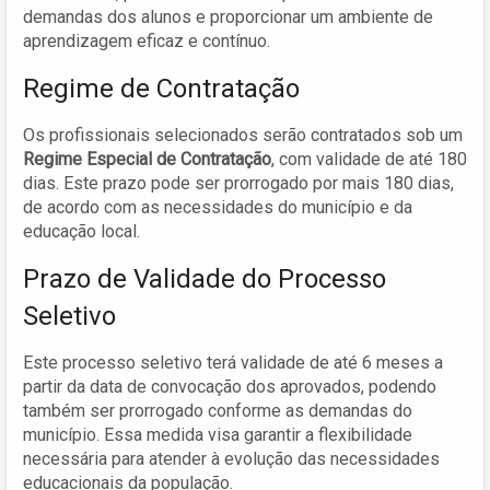
demandas dos alunos e proporcionar um ambiente de
aprendizagem eficaz e contínuo.
Regime de Contratação
Os profissionais selecionados serão contratados sob um
Regime Especial de Contratação
, com validade de até 180
dias. Este prazo pode ser prorrogado por mais 180 dias,
de acordo com as necessidades do município e da
educação local.
Prazo de Validade do Processo
Seletivo
Este processo seletivo terá validade de até 6 meses a
partir da data de convocação dos aprovados, podendo
também ser prorrogado conforme as demandas do
município. Essa medida visa garantir a flexibilidade
necessária para atender à evolução das necessidades
educacionais da população.