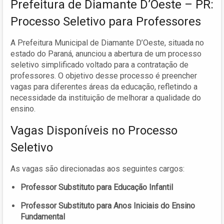
Prefeitura de Diamante D’Oeste – PR:
Processo Seletivo para Professores
A Prefeitura Municipal de Diamante D’Oeste, situada no
estado do Paraná, anunciou a abertura de um processo
seletivo simplificado voltado para a contratação de
professores. O objetivo desse processo é preencher
vagas para diferentes áreas da educação, refletindo a
necessidade da instituição de melhorar a qualidade do
ensino.
Vagas Disponíveis no Processo
Seletivo
As vagas são direcionadas aos seguintes cargos:
Professor Substituto para Educação Infantil
Professor Substituto para Anos Iniciais do Ensino
Fundamental