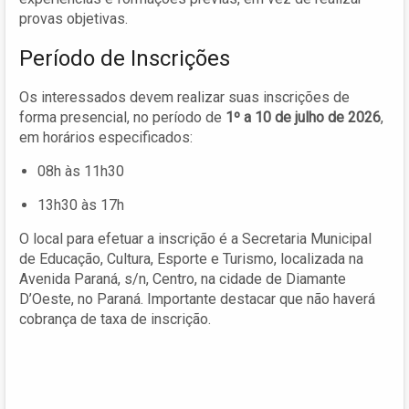
provas objetivas.
Período de Inscrições
Os interessados devem realizar suas inscrições de
forma presencial, no período de
1º a 10 de julho de 2026
,
em horários especificados:
08h às 11h30
13h30 às 17h
O local para efetuar a inscrição é a Secretaria Municipal
de Educação, Cultura, Esporte e Turismo, localizada na
Avenida Paraná, s/n, Centro, na cidade de Diamante
D’Oeste, no Paraná. Importante destacar que não haverá
cobrança de taxa de inscrição.