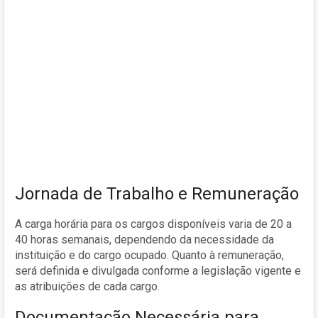
Jornada de Trabalho e Remuneração
A carga horária para os cargos disponíveis varia de 20 a
40 horas semanais, dependendo da necessidade da
instituição e do cargo ocupado. Quanto à remuneração,
será definida e divulgada conforme a legislação vigente e
as atribuições de cada cargo.
Documentação Necessária para