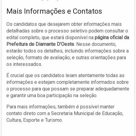
Mais Informações e Contatos
Os candidatos que desejarem obter informações mais
detalhadas sobre o processo seletivo podem consultar o
edital completo, que estará disponível na
página oficial da
Prefeitura de Diamante D’Oeste
. Nesse documento,
estarão todos os detalhes, incluindo informações sobre a
seleção, formato de avaliação, e outras orientações para
os interessados.
É crucial que os candidatos leiam atentamente todas as
informações e estejam completamente informados sobre
o processo para que possam se preparar adequadamente
e garantir uma boa participação na seleção.
Para mais informações, também é possível manter
contato direto com a Secretaria Municipal de Educação,
Cultura, Esporte e Turismo.