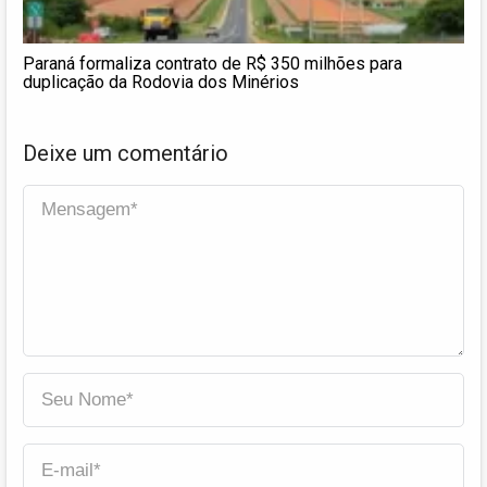
Paraná formaliza contrato de R$ 350 milhões para
duplicação da Rodovia dos Minérios
Deixe um comentário