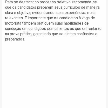
Para se destacar no processo seletivo, recomenda-se
que os candidatos preparem seus currículos de maneira
clara e objetiva, evidenciando suas experiências mais
relevantes. É importante que os candidatos à vaga de
motorista também pratiquem suas habilidades de
condução em condições semelhantes às que enfrentarão
na prova prática, garantindo que se sintam confiantes e
preparados.