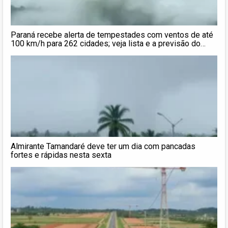
Paraná recebe alerta de tempestades com ventos de até
100 km/h para 262 cidades; veja lista e a previsão do
tempo
Almirante Tamandaré deve ter um dia com pancadas
fortes e rápidas nesta sexta