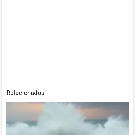
Relacionados