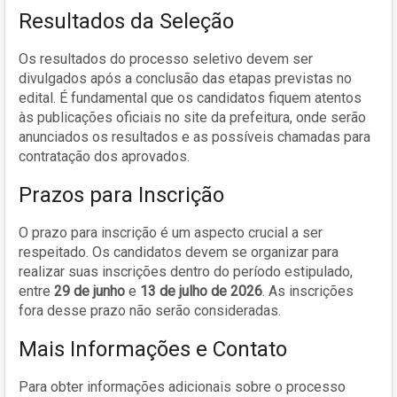
Resultados da Seleção
Os resultados do processo seletivo devem ser
divulgados após a conclusão das etapas previstas no
edital. É fundamental que os candidatos fiquem atentos
às publicações oficiais no site da prefeitura, onde serão
anunciados os resultados e as possíveis chamadas para
contratação dos aprovados.
Prazos para Inscrição
O prazo para inscrição é um aspecto crucial a ser
respeitado. Os candidatos devem se organizar para
realizar suas inscrições dentro do período estipulado,
entre
29 de junho
e
13 de julho de 2026
. As inscrições
fora desse prazo não serão consideradas.
Mais Informações e Contato
Para obter informações adicionais sobre o processo