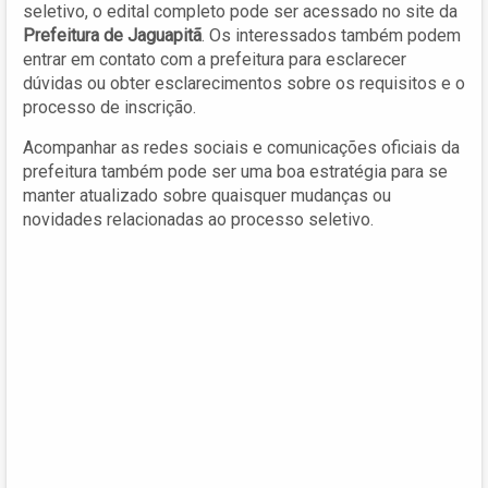
seletivo, o edital completo pode ser acessado no site da
Prefeitura de Jaguapitã
. Os interessados também podem
entrar em contato com a prefeitura para esclarecer
dúvidas ou obter esclarecimentos sobre os requisitos e o
processo de inscrição.
Acompanhar as redes sociais e comunicações oficiais da
prefeitura também pode ser uma boa estratégia para se
manter atualizado sobre quaisquer mudanças ou
novidades relacionadas ao processo seletivo.