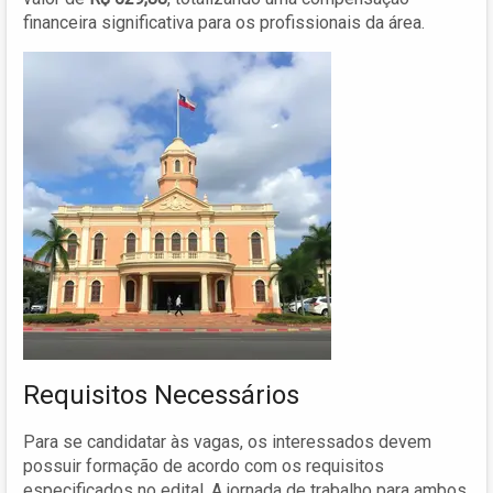
financeira significativa para os profissionais da área.
Requisitos Necessários
Para se candidatar às vagas, os interessados devem
possuir formação de acordo com os requisitos
especificados no edital. A jornada de trabalho para ambos