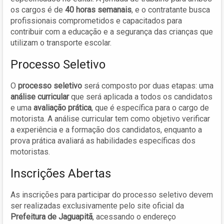
os cargos é de
40 horas semanais
, e o contratante busca
profissionais comprometidos e capacitados para
contribuir com a educação e a segurança das crianças que
utilizam o transporte escolar.
Processo Seletivo
O
processo seletivo
será composto por duas etapas: uma
análise curricular
que será aplicada a todos os candidatos
e uma
avaliação prática
, que é específica para o cargo de
motorista. A análise curricular tem como objetivo verificar
a experiência e a formação dos candidatos, enquanto a
prova prática avaliará as habilidades específicas dos
motoristas.
Inscrições Abertas
As inscrições para participar do processo seletivo devem
ser realizadas exclusivamente pelo site oficial da
Prefeitura de Jaguapitã
, acessando o endereço