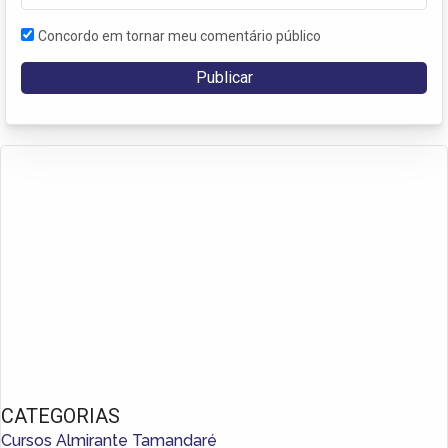
Concordo em tornar meu comentário público
CATEGORIAS
Cursos Almirante Tamandaré