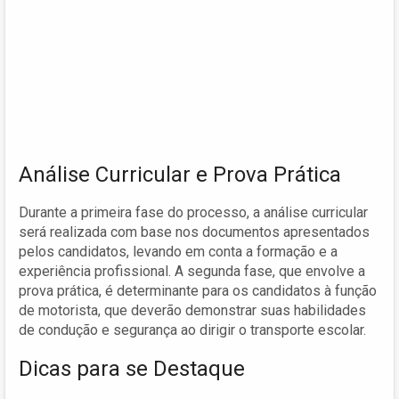
Análise Curricular e Prova Prática
Durante a primeira fase do processo, a análise curricular
será realizada com base nos documentos apresentados
pelos candidatos, levando em conta a formação e a
experiência profissional. A segunda fase, que envolve a
prova prática, é determinante para os candidatos à função
de motorista, que deverão demonstrar suas habilidades
de condução e segurança ao dirigir o transporte escolar.
Dicas para se Destaque