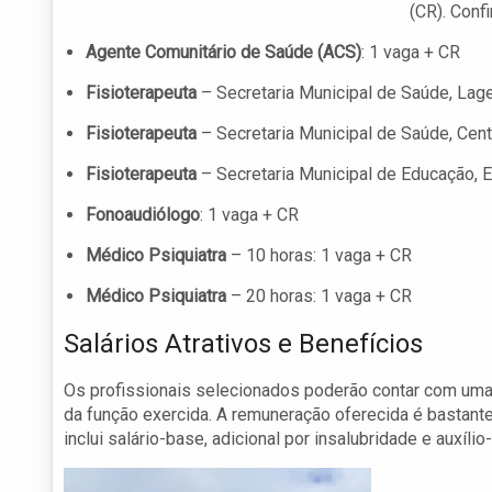
(CR). Conf
Agente Comunitário de Saúde (ACS)
: 1 vaga + CR
Fisioterapeuta
– Secretaria Municipal de Saúde, Lage
Fisioterapeuta
– Secretaria Municipal de Saúde, Cent
Fisioterapeuta
– Secretaria Municipal de Educação, E
Fonoaudiólogo
: 1 vaga + CR
Médico Psiquiatra
– 10 horas: 1 vaga + CR
Médico Psiquiatra
– 20 horas: 1 vaga + CR
Salários Atrativos e Benefícios
Os profissionais selecionados poderão contar com uma 
da função exercida. A remuneração oferecida é bastante
inclui salário-base, adicional por insalubridade e auxílio