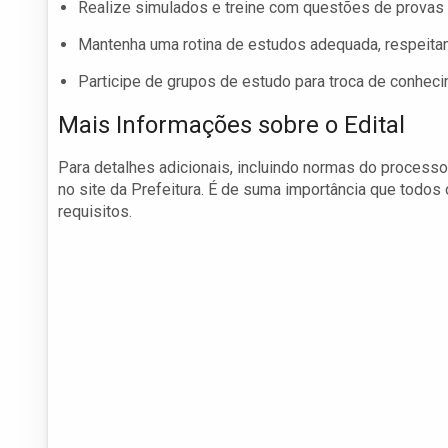
Realize simulados e treine com questões de provas 
Mantenha uma rotina de estudos adequada, respeitan
Participe de grupos de estudo para troca de conhec
Mais Informações sobre o Edital
Para detalhes adicionais, incluindo normas do process
no site da Prefeitura. É de suma importância que todos
requisitos.