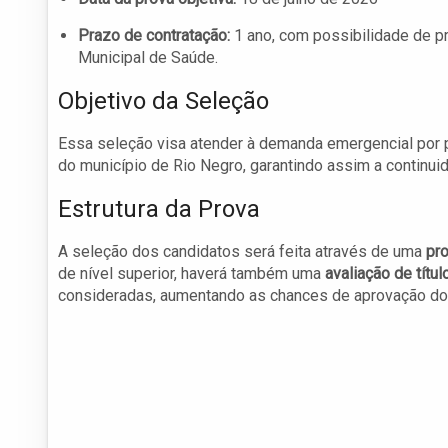
Prazo de contratação:
1 ano, com possibilidade de p
Municipal de Saúde.
Objetivo da Seleção
Essa seleção visa atender à demanda emergencial por p
do município de Rio Negro, garantindo assim a continui
Estrutura da Prova
A seleção dos candidatos será feita através de uma
pro
de nível superior, haverá também uma
avaliação de títul
consideradas, aumentando as chances de aprovação do