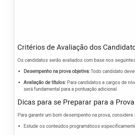
Critérios de Avaliação dos Candidat
Os candidatos serão avaliados com base nos seguintes 
Desempenho na prova objetiva:
Todo candidato dever
Avaliação de títulos:
Para candidatos a cargos de níve
será fundamental para a pontuação adicional.
Dicas para se Preparar para a Prova
Para garantir um bom desempenho na prova, considere 
Estude os conteúdos programáticos especificamente 