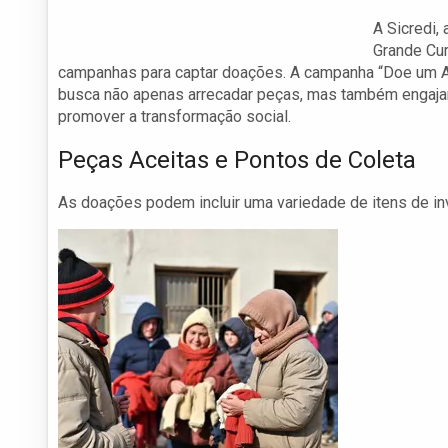
A Sicredi,
Grande Cur
campanhas para captar doações. A campanha “Doe um A
busca não apenas arrecadar peças, mas também engajar
promover a transformação social.
Peças Aceitas e Pontos de Coleta
As doações podem incluir uma variedade de itens de in