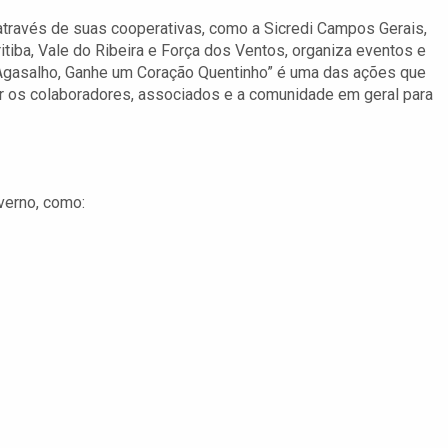
 através de suas cooperativas, como a Sicredi Campos Gerais,
itiba, Vale do Ribeira e Força dos Ventos, organiza eventos e
gasalho, Ganhe um Coração Quentinho” é uma das ações que
 os colaboradores, associados e a comunidade em geral para
verno, como: