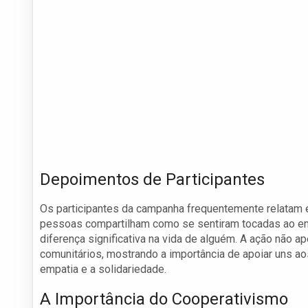
Depoimentos de Participantes
Os participantes da campanha frequentemente relatam 
pessoas compartilham como se sentiram tocadas ao e
diferença significativa na vida de alguém. A ação não 
comunitários, mostrando a importância de apoiar uns aos
empatia e a solidariedade.
A Importância do Cooperativismo