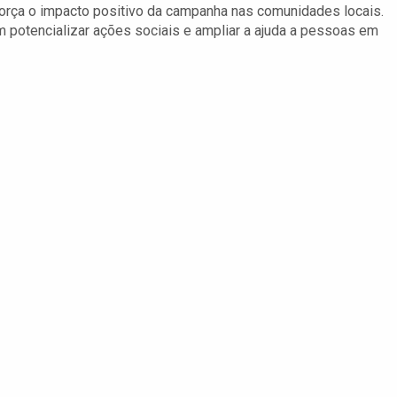
reforça o impacto positivo da campanha nas comunidades locais.
 potencializar ações sociais e ampliar a ajuda a pessoas em