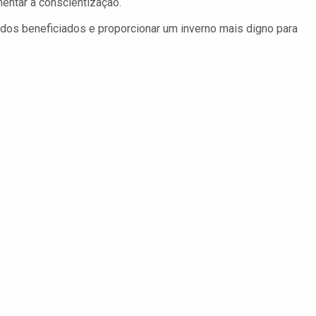
entar a conscientização.
 dos beneficiados e proporcionar um inverno mais digno para