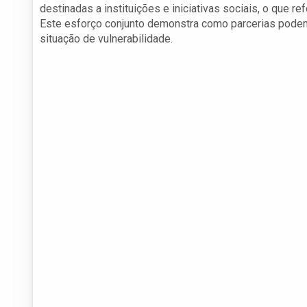
destinadas a instituições e iniciativas sociais, o que 
Este esforço conjunto demonstra como parcerias podem
situação de vulnerabilidade.