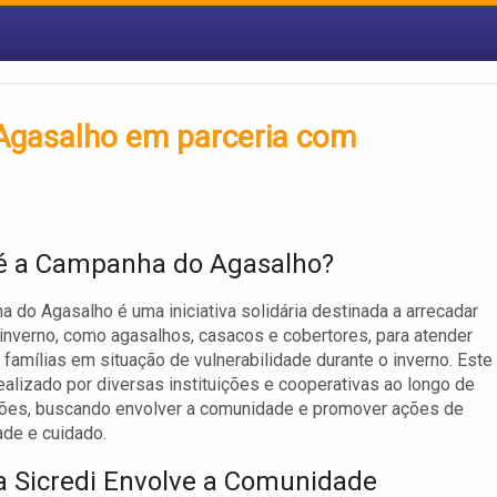
Agasalho em parceria com
é a Campanha do Agasalho?
 do Agasalho é uma iniciativa solidária destinada a arrecadar
inverno, como agasalhos, casacos e cobertores, para atender
famílias em situação de vulnerabilidade durante o inverno. Este
realizado por diversas instituições e cooperativas ao longo de
iões, buscando envolver a comunidade e promover ações de
ade e cuidado.
 Sicredi Envolve a Comunidade