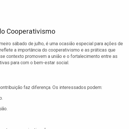
 do Cooperativismo
imeiro sábado de julho, é uma ocasião especial para ações de
eflete a importância do cooperativismo e as práticas que
se contexto promovem a união e o fortalecimento entre as
vas para com o bem-estar social.
ontribuição faz diferença. Os interessados podem:
o.
ião.