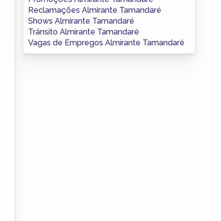
Reclamações Almirante Tamandaré
Shows Almirante Tamandaré
Trânsito Almirante Tamandaré
Vagas de Empregos Almirante Tamandaré