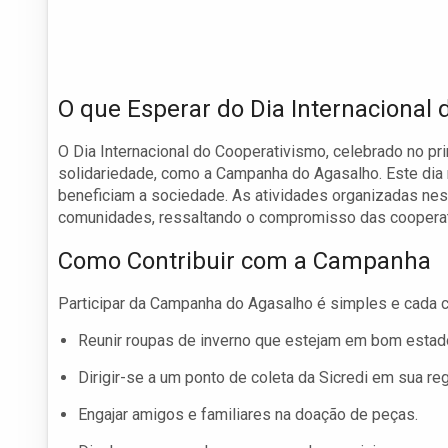
O que Esperar do Dia Internacional
O Dia Internacional do Cooperativismo, celebrado no pr
solidariedade, como a Campanha do Agasalho. Este dia r
beneficiam a sociedade. As atividades organizadas nes
comunidades, ressaltando o compromisso das cooperati
Como Contribuir com a Campanha
Participar da Campanha do Agasalho é simples e cada c
Reunir roupas de inverno que estejam em bom estad
Dirigir-se a um ponto de coleta da Sicredi em sua reg
Engajar amigos e familiares na doação de peças.