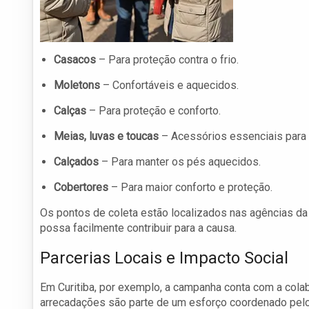
Casacos
– Para proteção contra o frio.
Moletons
– Confortáveis e aquecidos.
Calças
– Para proteção e conforto.
Meias, luvas e toucas
– Acessórios essenciais para 
Calçados
– Para manter os pés aquecidos.
Cobertores
– Para maior conforto e proteção.
Os pontos de coleta estão localizados nas agências da
possa facilmente contribuir para a causa.
Parcerias Locais e Impacto Social
Em Curitiba, por exemplo, a campanha conta com a cola
arrecadações são parte de um esforço coordenado pelo