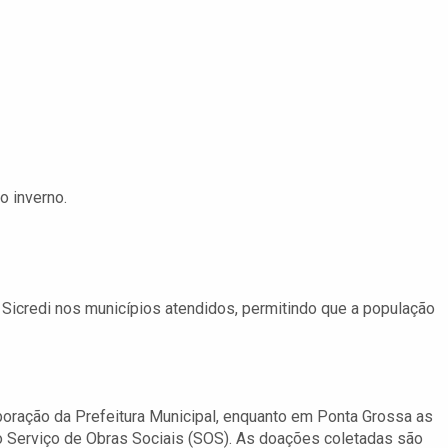
o inverno.
 Sicredi nos municípios atendidos, permitindo que a população
boração da Prefeitura Municipal, enquanto em Ponta Grossa as
 Serviço de Obras Sociais (SOS). As doações coletadas são