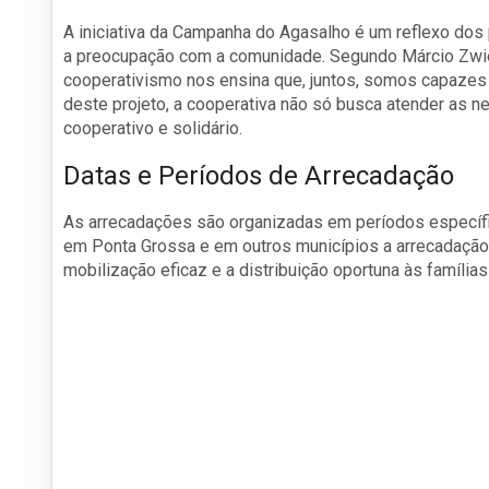
A iniciativa da Campanha do Agasalho é um reflexo dos 
a preocupação com a comunidade. Segundo Márcio Zwier
cooperativismo nos ensina que, juntos, somos capazes
deste projeto, a cooperativa não só busca atender as 
cooperativo e solidário.
Datas e Períodos de Arrecadação
As arrecadações são organizadas em períodos específic
em Ponta Grossa e em outros municípios a arrecadaçã
mobilização eficaz e a distribuição oportuna às família