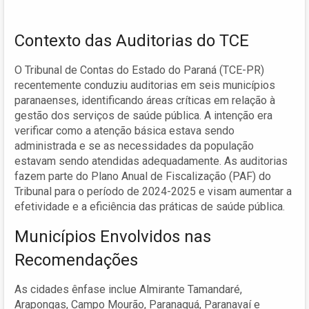
Contexto das Auditorias do TCE
O Tribunal de Contas do Estado do Paraná (TCE-PR)
recentemente conduziu auditorias em seis municípios
paranaenses, identificando áreas críticas em relação à
gestão dos serviços de saúde pública. A intenção era
verificar como a atenção básica estava sendo
administrada e se as necessidades da população
estavam sendo atendidas adequadamente. As auditorias
fazem parte do Plano Anual de Fiscalização (PAF) do
Tribunal para o período de 2024-2025 e visam aumentar a
efetividade e a eficiência das práticas de saúde pública.
Municípios Envolvidos nas
Recomendações
As cidades ênfase inclue Almirante Tamandaré,
Arapongas, Campo Mourão, Paranaguá, Paranavaí e