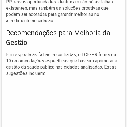
PR, essas oportunidades identificam não só as falhas
existentes, mas também as soluções proativas que
podem ser adotadas para garantir melhorias no
atendimento ao cidadão.
Recomendações para Melhoria da
Gestão
Em resposta às falhas encontradas, o TCE-PR forneceu
19 recomendações específicas que buscam aprimorar a
gestão da saúde pública nas cidades analisadas. Essas
sugestões incluem: