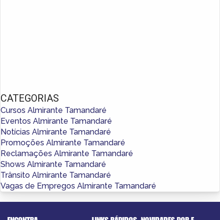
CATEGORIAS
Cursos Almirante Tamandaré
Eventos Almirante Tamandaré
Notícias Almirante Tamandaré
Promoções Almirante Tamandaré
Reclamações Almirante Tamandaré
Shows Almirante Tamandaré
Trânsito Almirante Tamandaré
Vagas de Empregos Almirante Tamandaré