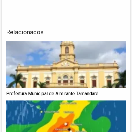
Relacionados
Prefeitura Municipal de Almirante Tamandaré