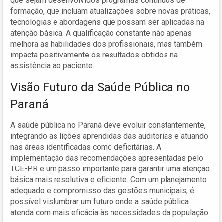
que sejam desenvolvidos programas contínuos de
formação, que incluam atualizações sobre novas práticas,
tecnologias e abordagens que possam ser aplicadas na
atenção básica. A qualificação constante não apenas
melhora as habilidades dos profissionais, mas também
impacta positivamente os resultados obtidos na
assistência ao paciente.
Visão Futuro da Saúde Pública no
Paraná
A saúde pública no Paraná deve evoluir constantemente,
integrando as lições aprendidas das auditorias e atuando
nas áreas identificadas como deficitárias. A
implementação das recomendações apresentadas pelo
TCE-PR é um passo importante para garantir uma atenção
básica mais resolutiva e eficiente. Com um planejamento
adequado e compromisso das gestões municipais, é
possível vislumbrar um futuro onde a saúde pública
atenda com mais eficácia às necessidades da população