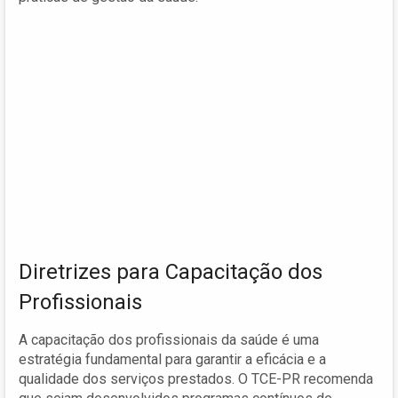
Diretrizes para Capacitação dos
Profissionais
A capacitação dos profissionais da saúde é uma
estratégia fundamental para garantir a eficácia e a
qualidade dos serviços prestados. O TCE-PR recomenda