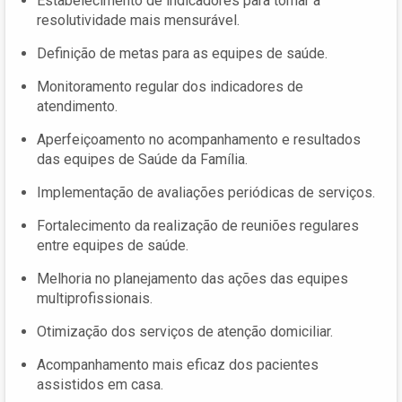
Estabelecimento de indicadores para tornar a
resolutividade mais mensurável.
Definição de metas para as equipes de saúde.
Monitoramento regular dos indicadores de
atendimento.
Aperfeiçoamento no acompanhamento e resultados
das equipes de Saúde da Família.
Implementação de avaliações periódicas de serviços.
Fortalecimento da realização de reuniões regulares
entre equipes de saúde.
Melhoria no planejamento das ações das equipes
multiprofissionais.
Otimização dos serviços de atenção domiciliar.
Acompanhamento mais eficaz dos pacientes
assistidos em casa.