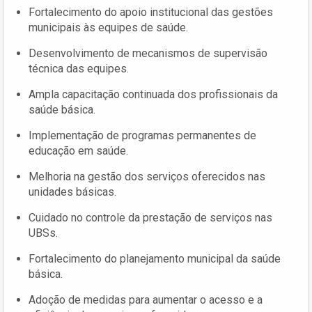
Fortalecimento do apoio institucional das gestões
municipais às equipes de saúde.
Desenvolvimento de mecanismos de supervisão
técnica das equipes.
Ampla capacitação continuada dos profissionais da
saúde básica.
Implementação de programas permanentes de
educação em saúde.
Melhoria na gestão dos serviços oferecidos nas
unidades básicas.
Cuidado no controle da prestação de serviços nas
UBSs.
Fortalecimento do planejamento municipal da saúde
básica.
Adoção de medidas para aumentar o acesso e a