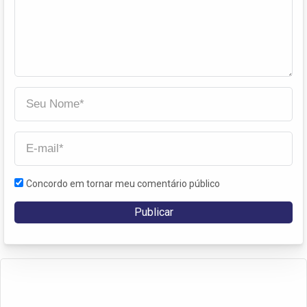
Concordo em tornar meu comentário público