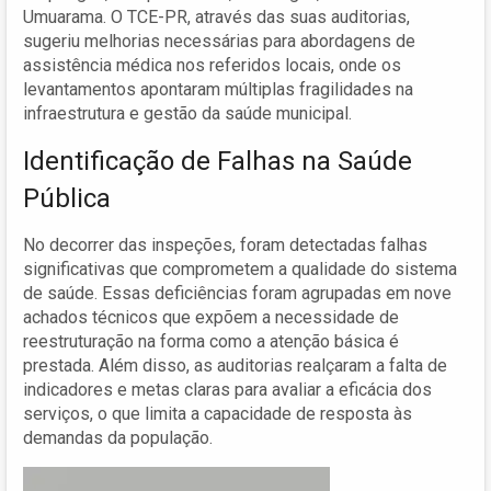
Umuarama. O TCE-PR, através das suas auditorias,
sugeriu melhorias necessárias para abordagens de
assistência médica nos referidos locais, onde os
levantamentos apontaram múltiplas fragilidades na
infraestrutura e gestão da saúde municipal.
Identificação de Falhas na Saúde
Pública
No decorrer das inspeções, foram detectadas falhas
significativas que comprometem a qualidade do sistema
de saúde. Essas deficiências foram agrupadas em nove
achados técnicos que expõem a necessidade de
reestruturação na forma como a atenção básica é
prestada. Além disso, as auditorias realçaram a falta de
indicadores e metas claras para avaliar a eficácia dos
serviços, o que limita a capacidade de resposta às
demandas da população.