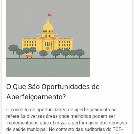
O Que São Oportunidades de
Aperfeiçoamento?
O conceito de oportunidades de aperfeiçoamento se
refere às diversas áreas onde melhorias podem ser
implementadas para otimizar a performance dos serviços
de saúde municipal. No contexto das auditorias do TCE-