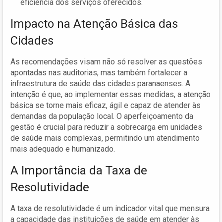
eficiência dos serviços oferecidos.
Impacto na Atenção Básica das
Cidades
As recomendações visam não só resolver as questões
apontadas nas auditorias, mas também fortalecer a
infraestrutura de saúde das cidades paranaenses. A
intenção é que, ao implementar essas medidas, a atenção
básica se torne mais eficaz, ágil e capaz de atender às
demandas da população local. O aperfeiçoamento da
gestão é crucial para reduzir a sobrecarga em unidades
de saúde mais complexas, permitindo um atendimento
mais adequado e humanizado.
A Importância da Taxa de
Resolutividade
A taxa de resolutividade é um indicador vital que mensura
a capacidade das instituições de saúde em atender às