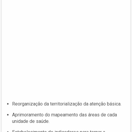
Reorganização da territorialização da atenção básica.
Aprimoramento do mapeamento das áreas de cada
unidade de saúde.