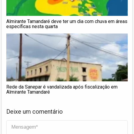
Almirante Tamandaré deve ter um dia com chuva em áreas
específicas nesta quarta
Rede da Sanepar é vandalizada após fiscalização em
Almirante Tamandaré
Deixe um comentário