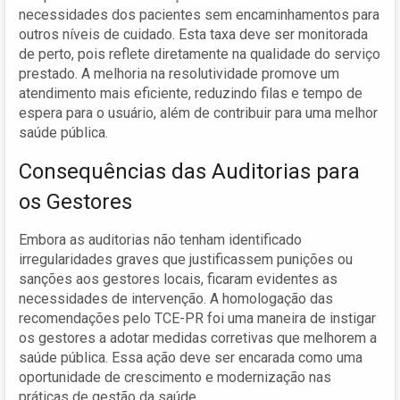
necessidades dos pacientes sem encaminhamentos para
outros níveis de cuidado. Esta taxa deve ser monitorada
de perto, pois reflete diretamente na qualidade do serviço
prestado. A melhoria na resolutividade promove um
atendimento mais eficiente, reduzindo filas e tempo de
espera para o usuário, além de contribuir para uma melhor
saúde pública.
Consequências das Auditorias para
os Gestores
Embora as auditorias não tenham identificado
irregularidades graves que justificassem punições ou
sanções aos gestores locais, ficaram evidentes as
necessidades de intervenção. A homologação das
recomendações pelo TCE-PR foi uma maneira de instigar
os gestores a adotar medidas corretivas que melhorem a
saúde pública. Essa ação deve ser encarada como uma
oportunidade de crescimento e modernização nas
práticas de gestão da saúde.