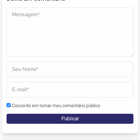
Concordo em tornar meu comentário público