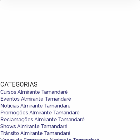
CATEGORIAS
Cursos Almirante Tamandaré
Eventos Almirante Tamandaré
Notícias Almirante Tamandaré
Promoções Almirante Tamandaré
Reclamações Almirante Tamandaré
Shows Almirante Tamandaré
Trânsito Almirante Tamandaré