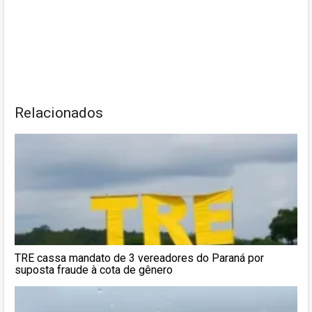
Relacionados
TRE cassa mandato de 3 vereadores do Paraná por
suposta fraude à cota de gênero