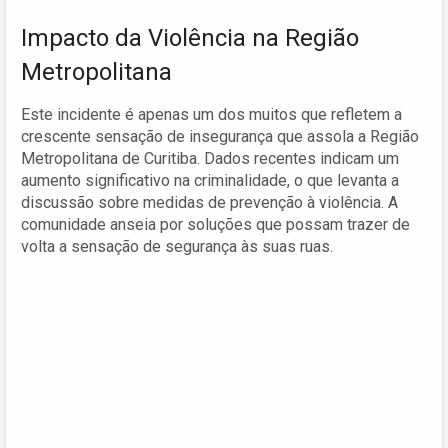
Impacto da Violência na Região
Metropolitana
Este incidente é apenas um dos muitos que refletem a
crescente sensação de insegurança que assola a Região
Metropolitana de Curitiba. Dados recentes indicam um
aumento significativo na criminalidade, o que levanta a
discussão sobre medidas de prevenção à violência. A
comunidade anseia por soluções que possam trazer de
volta a sensação de segurança às suas ruas.