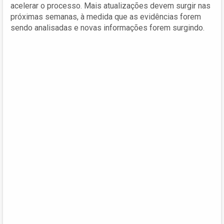
acelerar o processo. Mais atualizações devem surgir nas
próximas semanas, à medida que as evidências forem
sendo analisadas e novas informações forem surgindo.