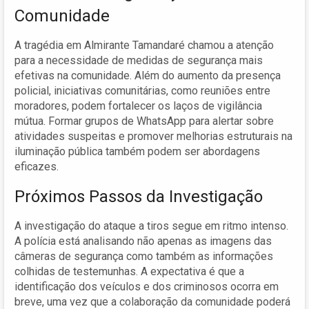
Comunidade
A tragédia em Almirante Tamandaré chamou a atenção
para a necessidade de medidas de segurança mais
efetivas na comunidade. Além do aumento da presença
policial, iniciativas comunitárias, como reuniões entre
moradores, podem fortalecer os laços de vigilância
mútua. Formar grupos de WhatsApp para alertar sobre
atividades suspeitas e promover melhorias estruturais na
iluminação pública também podem ser abordagens
eficazes.
Próximos Passos da Investigação
A investigação do ataque a tiros segue em ritmo intenso.
A polícia está analisando não apenas as imagens das
câmeras de segurança como também as informações
colhidas de testemunhas. A expectativa é que a
identificação dos veículos e dos criminosos ocorra em
breve, uma vez que a colaboração da comunidade poderá