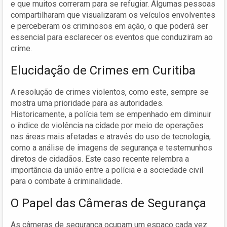
e que muitos correram para se refugiar. Algumas pessoas
compartilharam que visualizaram os veículos envolventes
e perceberam os criminosos em ação, o que poderá ser
essencial para esclarecer os eventos que conduziram ao
crime.
Elucidação de Crimes em Curitiba
A resolução de crimes violentos, como este, sempre se
mostra uma prioridade para as autoridades.
Historicamente, a polícia tem se empenhado em diminuir
o índice de violência na cidade por meio de operações
nas áreas mais afetadas e através do uso de tecnologia,
como a análise de imagens de segurança e testemunhos
diretos de cidadãos. Este caso recente relembra a
importância da união entre a polícia e a sociedade civil
para o combate à criminalidade.
O Papel das Câmeras de Segurança
As câmeras de segurança ocupam um espaço cada vez