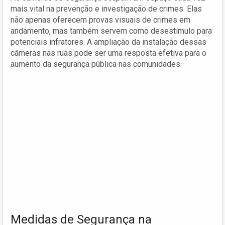
mais vital na prevenção e investigação de crimes. Elas
não apenas oferecem provas visuais de crimes em
andamento, mas também servem como desestímulo para
potenciais infratores. A ampliação da instalação dessas
câmeras nas ruas pode ser uma resposta efetiva para o
aumento da segurança pública nas comunidades.
Medidas de Segurança na