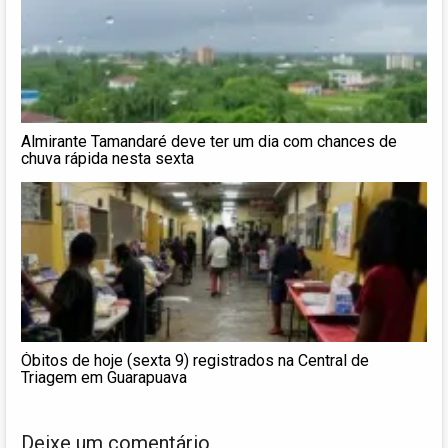
Almirante Tamandaré deve ter um dia com chances de
chuva rápida nesta sexta
Óbitos de hoje (sexta 9) registrados na Central de
Triagem em Guarapuava
Deixe um comentário