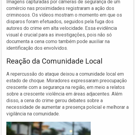
Imagens capturadas por câmeras de segurança de um
comércio nas proximidades registraram a ação dos
criminosos. Os vídeos mostram o momento em que os
disparos foram efetuados, seguidos pela fuga dos
autores do crime em alta velocidade. Essa evidência
visual é crucial para as investigações, pois não só
documenta a cena como também pode auxiliar na
identificação dos envolvidos.
Reação da Comunidade Local
A repercussão do ataque deixou a comunidade local em
estado de choque. Moradores expressaram preocupação
crescente com a segurança na região, em meio a relatos
sobre a crescente violência em áreas adjacentes. Além
disso, a cena do crime gerou debates sobre a
necessidade de aumentar a presença policial e melhorar a
vigilância na comunidade.