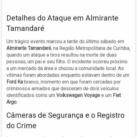
Detalhes do Ataque em Almirante
Tamandaré
Um trágico evento marcou a tarde do último sábado em
Almirante Tamandaré
, na Região Metropolitana de Curitiba,
quando um ataque a tiros resultou na morte de duas
pessoas, um pai e seu filho. O incidente ocorreu próximo
a um mercado da área e chocou a comunidade local. As
vítimas foram abordadas enquanto estavam dentro de um
Ford Ka
branco, momento em que foram cercadas por
criminosos armados que desceram de dois veículos
identificados como um
Volkswagen Voyage
e um
Fiat
Argo
.
Câmeras de Segurança e o Registro
do Crime