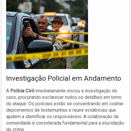
Investigação Policial em Andamento
A
Polícia Civil
imediatamente iniciou a investigação do
caso, procurando esclarecer todos os detalhes em torno
do ataque. Os policiais estão se concentrando em coletar
depoimentos de testemunhas e reunir evidências que
ajudem a identificar os responsáveis. A colaboração da
comunidade é considerada fundamental para a elucidação
do crime.