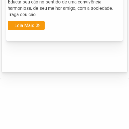
Educar seu cão no sentido de uma convivência
harmoniosa, de seu melhor amigo, com a sociedade.
Traga seu cão
Leia Mais