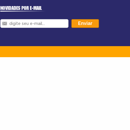
NOVIDADES POR E-MAIL