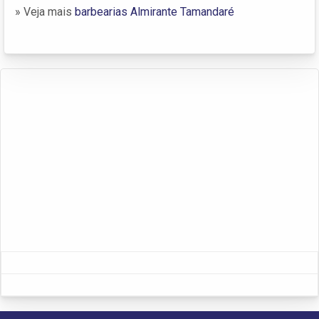
» Veja mais
barbearias Almirante Tamandaré