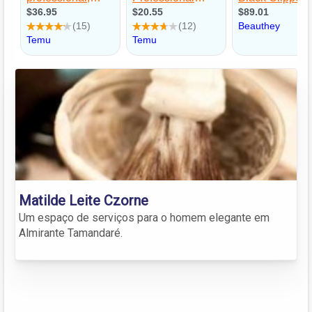
Matilde Leite Czorne
Um espaço de serviços para o homem elegante em
Almirante Tamandaré.