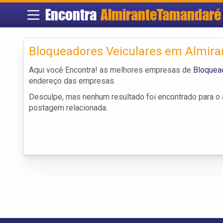
Encontra
AlmiranteTamandaré
Bloqueadores Veiculares em Almir
Aqui você Encontra! as melhores empresas de
Bloquea
endereço das empresas.
Desculpe, mas nenhum resultado foi encontrado para o a
postagem relacionada.