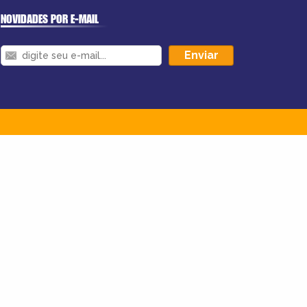
NOVIDADES POR E-MAIL