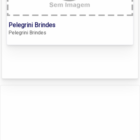
Pelegrini Brindes
Pelegrini Brindes