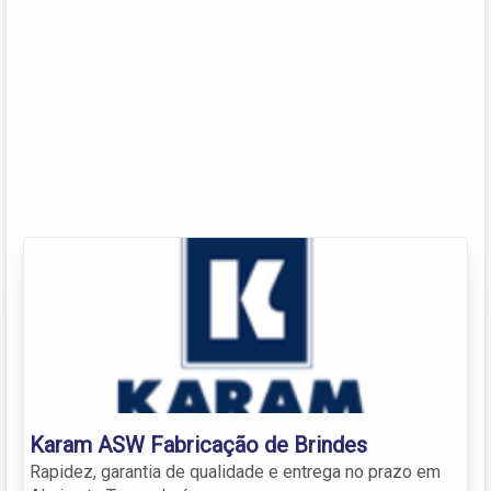
Karam ASW Fabricação de Brindes
Rapidez, garantia de qualidade e entrega no prazo em