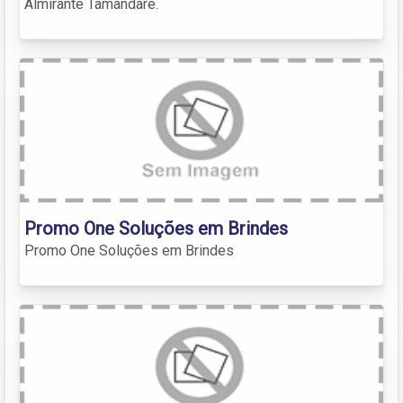
Almirante Tamandaré.
Promo One Soluções em Brindes
Promo One Soluções em Brindes